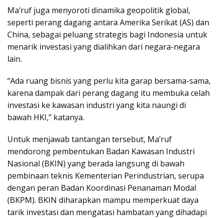
Ma’ruf juga menyoroti dinamika geopolitik global,
seperti perang dagang antara Amerika Serikat (AS) dan
China, sebagai peluang strategis bagi Indonesia untuk
menarik investasi yang dialihkan dari negara-negara
lain.
“Ada ruang bisnis yang perlu kita garap bersama-sama,
karena dampak dari perang dagang itu membuka celah
investasi ke kawasan industri yang kita naungi di
bawah HKI,” katanya.
Untuk menjawab tantangan tersebut, Ma’ruf
mendorong pembentukan Badan Kawasan Industri
Nasional (BKIN) yang berada langsung di bawah
pembinaan teknis Kementerian Perindustrian, serupa
dengan peran Badan Koordinasi Penanaman Modal
(BKPM). BKIN diharapkan mampu memperkuat daya
tarik investasi dan mengatasi hambatan yang dihadapi