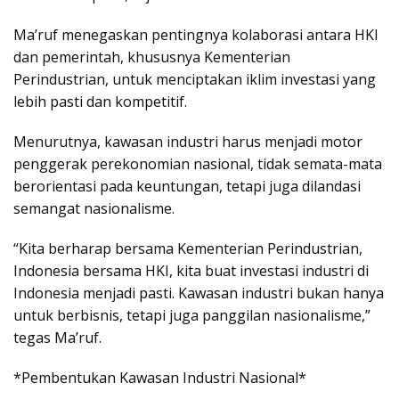
Ma’ruf menegaskan pentingnya kolaborasi antara HKI
dan pemerintah, khususnya Kementerian
Perindustrian, untuk menciptakan iklim investasi yang
lebih pasti dan kompetitif.
Menurutnya, kawasan industri harus menjadi motor
penggerak perekonomian nasional, tidak semata-mata
berorientasi pada keuntungan, tetapi juga dilandasi
semangat nasionalisme.
“Kita berharap bersama Kementerian Perindustrian,
Indonesia bersama HKI, kita buat investasi industri di
Indonesia menjadi pasti. Kawasan industri bukan hanya
untuk berbisnis, tetapi juga panggilan nasionalisme,”
tegas Ma’ruf.
*Pembentukan Kawasan Industri Nasional*