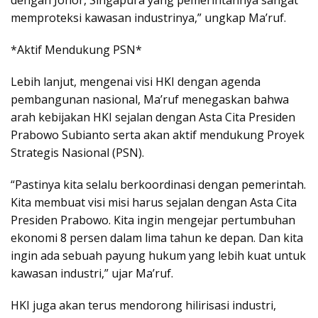
dengan Johor, Singapura yang pemerintahnya sangat
memproteksi kawasan industrinya,” ungkap Ma’ruf.
*Aktif Mendukung PSN*
Lebih lanjut, mengenai visi HKI dengan agenda
pembangunan nasional, Ma’ruf menegaskan bahwa
arah kebijakan HKI sejalan dengan Asta Cita Presiden
Prabowo Subianto serta akan aktif mendukung Proyek
Strategis Nasional (PSN).
“Pastinya kita selalu berkoordinasi dengan pemerintah.
Kita membuat visi misi harus sejalan dengan Asta Cita
Presiden Prabowo. Kita ingin mengejar pertumbuhan
ekonomi 8 persen dalam lima tahun ke depan. Dan kita
ingin ada sebuah payung hukum yang lebih kuat untuk
kawasan industri,” ujar Ma’ruf.
HKI juga akan terus mendorong hilirisasi industri,