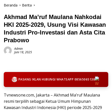
Beranda
Berita
Akhmad Ma’ruf Maulana Nahkodai
HKI 2025-2029, Usung Visi Kawasan
Industri Pro-Investasi dan Asta Cita
Prabowo
Admin
Juni 18, 2025
PASANG IKLAN HUBUNGI WHATSAPP 08565065138
Tvnewsone.com, Jakarta – Akhmad Ma’ruf Maulana
resmi terpilih sebagai Ketua Umum Himpunan
Kawasan Industri Indonesia (HKI) periode 2025-2029