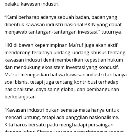
pelaku kawasan industri.
“Kami berharap adanya sebuah badan, badan yang
dibentuk kawasan industri nasional BKIN yang dapat
menjawab tantangan-tantangan investasi,” tuturnya.
HKI di bawah kepemimpinan Ma’ruf juga akan aktif
mendorong terbitnya undang-undang khusus tentang
kawasan industri demi memberikan kepastian hukum
dan mendukung ekosistem investasi yang kondusif.
Ma’ruf menegaskan bahwa kawasan industri tak hanya
soal bisnis, tetapi juga tentang kontribusi terhadap
nasionalisme, daya saing global, dan pembangunan
berkelanjutan.
“Kawasan industri bukan semata-mata hanya untuk
mencari untung, tetapi ada panggilan nasionalisme.
Kita harus bersatu padu menghadapi persaingan