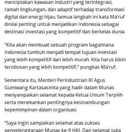
menciptakan kawasan industri yang terintegrasi,
ramah lingkungan, dan adaptif terhadap transformasi
digital dan energi hijau. Semua langkah ini kata Ma’ruf
dinilai penting untuk menjadikan Indonesia sebagai
destinasi investasi yang kompetitif dan berkelas dunia.
“Kita akan membuat sebuah program bagaimana
Indonesia tumbuh menjadi tempat tujuan investasi
yang lebih kompetitif dan lebih murah. Kita harus bikin
terobosan yang lebih kompetitif,” pungkas Ma’ruf.
Sementara itu, Menteri Perindustrian RI Agus
Gumiwang Kartasasmita yang hadir dalam Munas
menyampaikan selamat kepada Ketua Umum Terpilih
serta menekankan pentingnya kesinambungan
kepemimpinan dalam organisasi.
“Saya ingin sampaikan selamat atas sukses
penyelenggaraan Munas ke-9 HKI. Dan selamat juga