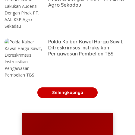
Agro Sekadau
Polda Kalbar Kawal Harga Sawit,
Ditreskrimsus Instruksikan
Pengawasan Pembelian TBS
Selengkapnya