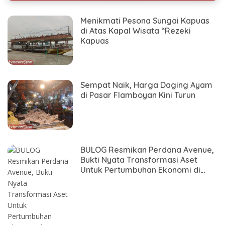
Menikmati Pesona Sungai Kapuas
di Atas Kapal Wisata “Rezeki
Kapuas
Sempat Naik, Harga Daging Ayam
di Pasar Flamboyan Kini Turun
BULOG Resmikan Perdana Avenue,
Bukti Nyata Transformasi Aset
Untuk Pertumbuhan Ekonomi di
Kalimantan Barat