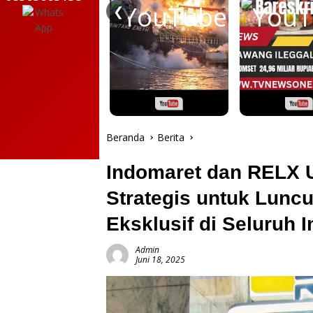
❮
Beranda
Berita
Indomaret dan RELX
Strategis untuk Lunc
Eksklusif di Seluruh 
Admin
Juni 18, 2025