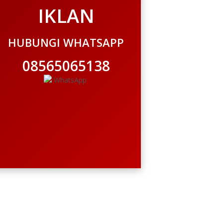
IKLAN
HUBUNGI WHATSAPP
08565065138