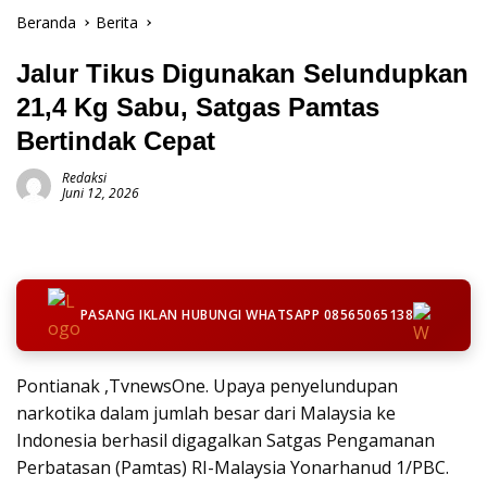
Beranda
Berita
Jalur Tikus Digunakan Selundupkan
21,4 Kg Sabu, Satgas Pamtas
Bertindak Cepat
Redaksi
Juni 12, 2026
PASANG IKLAN HUBUNGI WHATSAPP 08565065138
Pontianak ,TvnewsOne. Upaya penyelundupan
narkotika dalam jumlah besar dari Malaysia ke
Indonesia berhasil digagalkan Satgas Pengamanan
Perbatasan (Pamtas) RI-Malaysia Yonarhanud 1/PBC.