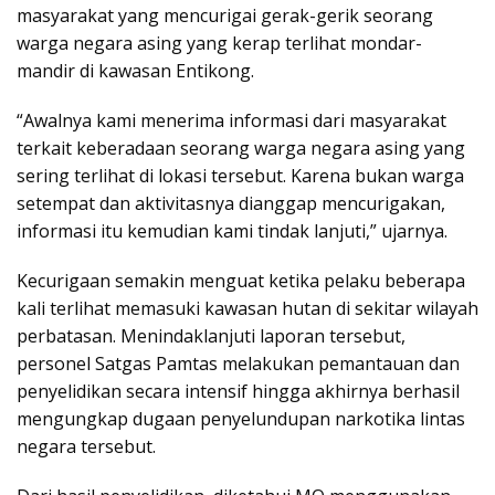
masyarakat yang mencurigai gerak-gerik seorang
warga negara asing yang kerap terlihat mondar-
mandir di kawasan Entikong.
“Awalnya kami menerima informasi dari masyarakat
terkait keberadaan seorang warga negara asing yang
sering terlihat di lokasi tersebut. Karena bukan warga
setempat dan aktivitasnya dianggap mencurigakan,
informasi itu kemudian kami tindak lanjuti,” ujarnya.
Kecurigaan semakin menguat ketika pelaku beberapa
kali terlihat memasuki kawasan hutan di sekitar wilayah
perbatasan. Menindaklanjuti laporan tersebut,
personel Satgas Pamtas melakukan pemantauan dan
penyelidikan secara intensif hingga akhirnya berhasil
mengungkap dugaan penyelundupan narkotika lintas
negara tersebut.