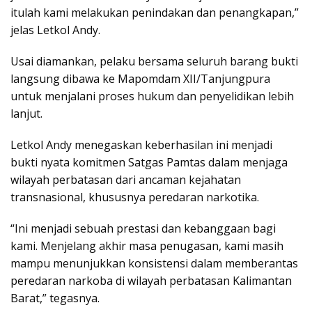
itulah kami melakukan penindakan dan penangkapan,”
jelas Letkol Andy.
Usai diamankan, pelaku bersama seluruh barang bukti
langsung dibawa ke Mapomdam XII/Tanjungpura
untuk menjalani proses hukum dan penyelidikan lebih
lanjut.
Letkol Andy menegaskan keberhasilan ini menjadi
bukti nyata komitmen Satgas Pamtas dalam menjaga
wilayah perbatasan dari ancaman kejahatan
transnasional, khususnya peredaran narkotika.
“Ini menjadi sebuah prestasi dan kebanggaan bagi
kami. Menjelang akhir masa penugasan, kami masih
mampu menunjukkan konsistensi dalam memberantas
peredaran narkoba di wilayah perbatasan Kalimantan
Barat,” tegasnya.