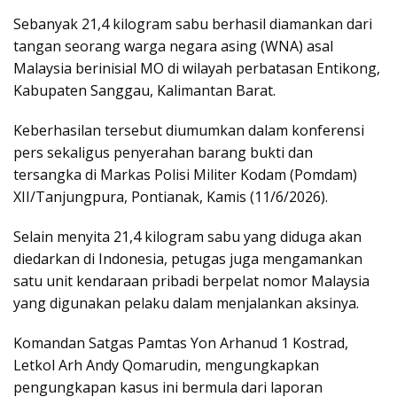
Sebanyak 21,4 kilogram sabu berhasil diamankan dari
tangan seorang warga negara asing (WNA) asal
Malaysia berinisial MO di wilayah perbatasan Entikong,
Kabupaten Sanggau, Kalimantan Barat.
Keberhasilan tersebut diumumkan dalam konferensi
pers sekaligus penyerahan barang bukti dan
tersangka di Markas Polisi Militer Kodam (Pomdam)
XII/Tanjungpura, Pontianak, Kamis (11/6/2026).
Selain menyita 21,4 kilogram sabu yang diduga akan
diedarkan di Indonesia, petugas juga mengamankan
satu unit kendaraan pribadi berpelat nomor Malaysia
yang digunakan pelaku dalam menjalankan aksinya.
Komandan Satgas Pamtas Yon Arhanud 1 Kostrad,
Letkol Arh Andy Qomarudin, mengungkapkan
pengungkapan kasus ini bermula dari laporan