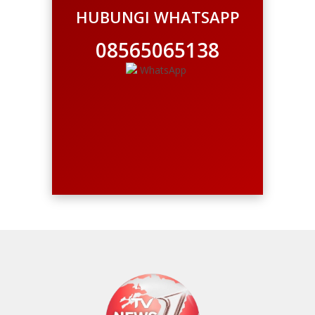
HUBUNGI WHATSAPP
08565065138