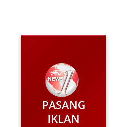
PASANG
IKLAN