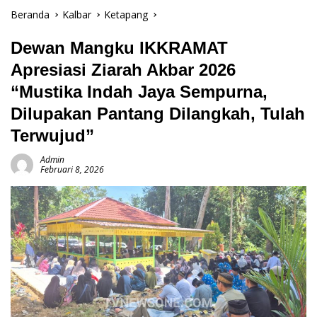
Beranda
Kalbar
Ketapang
Dewan Mangku IKKRAMAT
Apresiasi Ziarah Akbar 2026
“Mustika Indah Jaya Sempurna,
Dilupakan Pantang Dilangkah, Tulah
Terwujud”
Admin
Februari 8, 2026