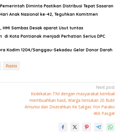
Pemerintah Diminta Pastikan Distribusi Tepat Sasaran
Hari Anak Nasional ke-42, Teguhkan Komitmen
, HMI Sambas Desak aparat Usut tuntas
di Kota Pontianak menjadi Perhatian Serius DPC
pura Kodim 1204/Sanggau-Sekadau Gelar Donor Darah
Razia
Next post
Kedekatan TNI dengan masyarakat kembali
membuahkan hasil, Warga temukan 20 Butir
Amunisi dan Diserahkan Ke Satgas Yon Parako
466 Pasgat