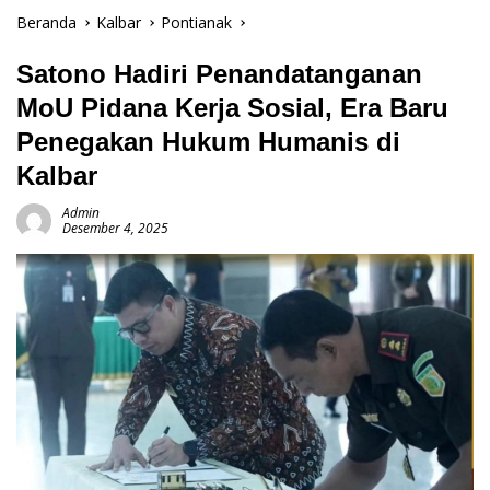
Beranda
Kalbar
Pontianak
Satono Hadiri Penandatanganan
MoU Pidana Kerja Sosial, Era Baru
Penegakan Hukum Humanis di
Kalbar
Admin
Desember 4, 2025