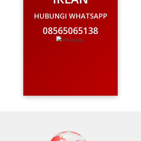
HUBUNGI WHATSAPP
08565065138