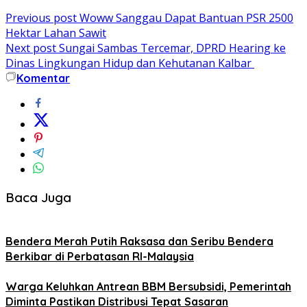
Previous post
Woww Sanggau Dapat Bantuan PSR 2500
Hektar Lahan Sawit
Next post
Sungai Sambas Tercemar, DPRD Hearing ke
Dinas Lingkungan Hidup dan Kehutanan Kalbar
Komentar
Baca Juga
Bendera Merah Putih Raksasa dan Seribu Bendera
Berkibar di Perbatasan RI-Malaysia
Warga Keluhkan Antrean BBM Bersubsidi, Pemerintah
Diminta Pastikan Distribusi Tepat Sasaran