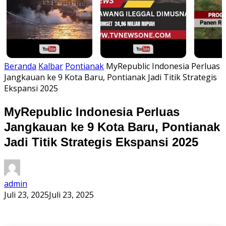
Beranda
Kalbar
Pontianak
MyRepublic Indonesia Perluas
Jangkauan ke 9 Kota Baru, Pontianak Jadi Titik Strategis
Ekspansi 2025
MyRepublic Indonesia Perluas
Jangkauan ke 9 Kota Baru, Pontianak
Jadi Titik Strategis Ekspansi 2025
admin
Juli 23, 2025
Juli 23, 2025