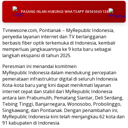
PASANG IKLAN HUBUNGI WHATSAPP 08565065138
Tvnewsone.com, Pontianak – MyRepublic Indonesia,
penyedia layanan internet dan TV berlangganan
berbasis fiber optik terkemuka di Indonesia, kembali
memperluas jangkauannya ke 9 kota baru sebagai
langkah ekspansi di tahun 2025.
Peresmian ini menandai komitmen
MyRepublic Indonesia dalam mendukung percepatan
pemerataan infrastruktur digital di seluruh Indonesia.
Kota-kota baru yang kini dapat menikmati layanan
internet cepat dan stabil dari MyRepublic Indonesia
antara lain Prabumulih, Pematang Siantar, Deli Serdang,
Tebing Tinggi, Banjarnegara, Wonosobo, Probolinggo,
Singkawang, dan Pontianak. Dengan penambahan ini,
MyRepublic Indonesia kini telah menjangkau 62 kota dan
91 kabupaten di Indonesia.