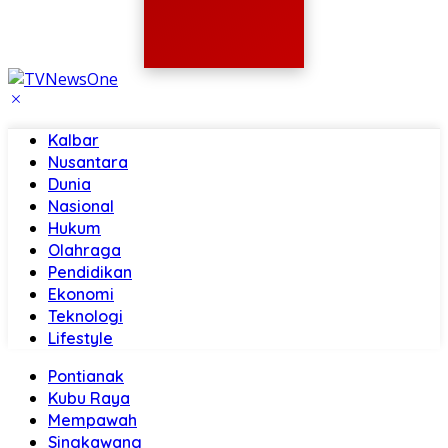
Kalbar
Nusantara
Dunia
Nasional
Hukum
Olahraga
Pendidikan
Ekonomi
Teknologi
Lifestyle
Pontianak
Kubu Raya
Mempawah
Singkawang