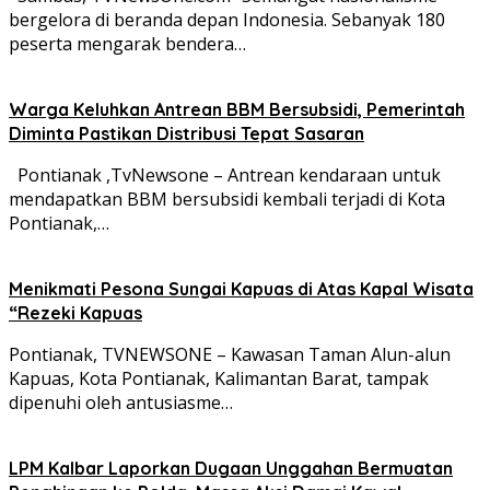
bergelora di beranda depan Indonesia. Sebanyak 180
peserta mengarak bendera…
Warga Keluhkan Antrean BBM Bersubsidi, Pemerintah
Diminta Pastikan Distribusi Tepat Sasaran
Pontianak ,TvNewsone – Antrean kendaraan untuk
mendapatkan BBM bersubsidi kembali terjadi di Kota
Pontianak,…
Menikmati Pesona Sungai Kapuas di Atas Kapal Wisata
“Rezeki Kapuas
Pontianak, TVNEWSONE – Kawasan Taman Alun-alun
Kapuas, Kota Pontianak, Kalimantan Barat, tampak
dipenuhi oleh antusiasme…
LPM Kalbar Laporkan Dugaan Unggahan Bermuatan