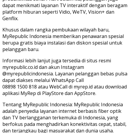
dapat menikmati layanan TV interaktif dengan beragam
platform hiburan seperti Vidio, WeTV, Vision+ dan
Genflix.
Khusus dalam rangka pembukaan wilayah baru,
MyRepublic Indonesia memberikan penawaran spesial
berupa gratis biaya instalasi dan diskon spesial untuk
pelanggan baru.
Informasi lebih lanjut juga tersedia di situs resmi
myrepublic.co.id dan akun Instagram
@myrepublicindonesia. Layanan pelanggan bebas pulsa
dapat diakses melalui WhatsApp Call
08898 1500 818 atau WebCall di myrep.id atau download
aplikasi MyRep di PlayStore dan AppStore.
Tentang MyRepublic Indonesia: MyRepublic Indonesia
adalah penyedia layanan internet berbasis fiber optik
dan TV berlangganan terkemuka di Indonesia, yang
berfokus pada menghadirkan konektivitas cepat, stabil,
dan terjangkau bagi masyarakat dan dunia usaha.