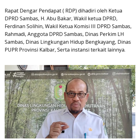
Rapat Dengar Pendapat ( RDP) dihadiri oleh Ketua
DPRD Sambas, H. Abu Bakar, Wakil ketua DPRD,
Ferdinan Solihin, Wakil Ketua Komisi III DPRD Sambas,
Rahmadi, Anggota DPRD Sambas, Dinas Perkim LH
Sambas, Dinas Lingkungan Hidup Bengkayang, Dinas
PUPR Provinsi Kalbar, Serta instansi terkait lainnya.