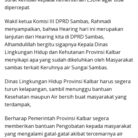
dipercepat.
Wakil ketua Komisi III DPRD Sambas, Rahmadi
menyampaikan, bahwa Hearing hari ini merupakan
lanjutan dari Hearing kita di DPRD Sambas,
Alhamdulillah bergitu sigapnya Kepala Dinas
Lingkungan Hidup dan Kehutanan Provinsi Kalbar
menyikapi apa yang sudah dikeluhkan oleh Masyarakat
sambas terkait Keruhnya air Sungai Sambas.
Dinas Lingkungan Hidup Provinsi Kalbar harus segera
turun kelapangan, sambil menunggu bantuan
Kesehatan maupun Air bersih buat masyarakat yang
terdampak,
Berharap Pemerintah Provinsi Kalbar segera
memberikan bantuan Pengobatan kepada masyarakat
yang mengalami gatal-gatal akibat tercemarnya air