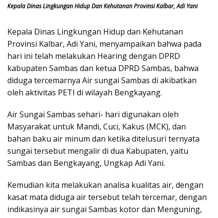
Kepala Dinas Lingkungan Hidup Dan Kehutanan Provinsi Kalbar, Adi Yani
Kepala Dinas Lingkungan Hidup dan Kehutanan
Provinsi Kalbar, Adi Yani, menyampaikan bahwa pada
hari ini telah melakukan Hearing dengan DPRD
kabupaten Sambas dan ketua DPRD Sambas, bahwa
diduga tercemarnya Air sungai Sambas di akibatkan
oleh aktivitas PETI di wilayah Bengkayang.
Air Sungai Sambas sehari- hari digunakan oleh
Masyarakat untuk Mandi, Cuci, Kakus (MCK), dan
bahan baku air minum dan ketika ditelusuri ternyata
sungai tersebut mengalir di dua Kabupaten, yaitu
Sambas dan Bengkayang, Ungkap Adi Yani.
Kemudian kita melakukan analisa kualitas air, dengan
kasat mata diduga air tersebut telah tercemar, dengan
indikasinya air sungai Sambas kotor dan Menguning,