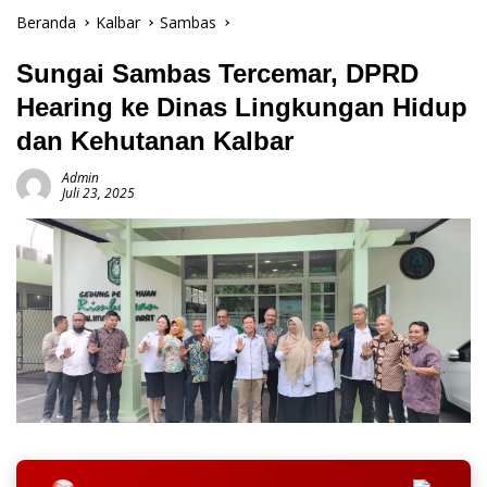
Beranda
Kalbar
Sambas
Sungai Sambas Tercemar, DPRD
Hearing ke Dinas Lingkungan Hidup
dan Kehutanan Kalbar
Admin
Juli 23, 2025