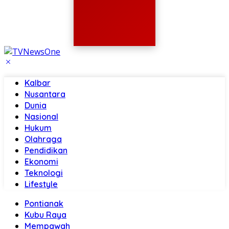
Kalbar
Nusantara
Dunia
Nasional
Hukum
Olahraga
Pendidikan
Ekonomi
Teknologi
Lifestyle
Pontianak
Kubu Raya
Mempawah