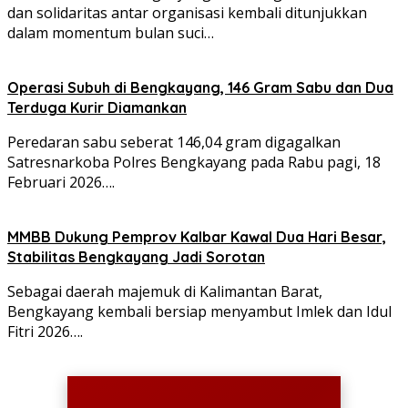
dan solidaritas antar organisasi kembali ditunjukkan
dalam momentum bulan suci…
Operasi Subuh di Bengkayang, 146 Gram Sabu dan Dua
Terduga Kurir Diamankan
Peredaran sabu seberat 146,04 gram digagalkan
Satresnarkoba Polres Bengkayang pada Rabu pagi, 18
Februari 2026….
MMBB Dukung Pemprov Kalbar Kawal Dua Hari Besar,
Stabilitas Bengkayang Jadi Sorotan
Sebagai daerah majemuk di Kalimantan Barat,
Bengkayang kembali bersiap menyambut Imlek dan Idul
Fitri 2026….