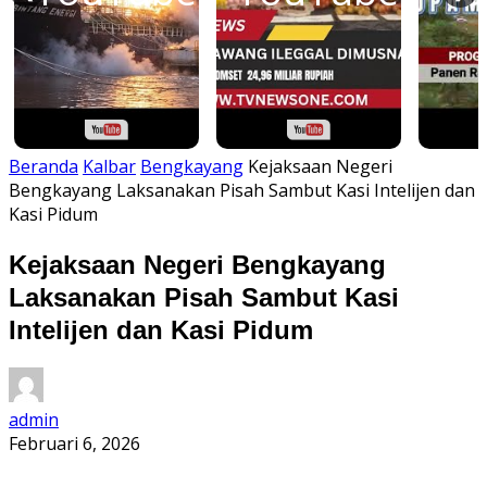
Beranda
Kalbar
Bengkayang
Kejaksaan Negeri
Bengkayang Laksanakan Pisah Sambut Kasi Intelijen dan
Kasi Pidum
Kejaksaan Negeri Bengkayang
Laksanakan Pisah Sambut Kasi
Intelijen dan Kasi Pidum
admin
Februari 6, 2026