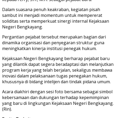
Dalam suasana penuh keakraban, kegiatan pisah
sambut ini menjadi momentum untuk mempererat
soliditas serta memperkuat sinergi internal Kejaksaan
Negeri Bengkayang.
Pergantian pejabat tersebut merupakan bagian dari
dinamika organisasi dan penyegaran struktur guna
meningkatkan kinerja institusi penegak hukum.
Kejaksaan Negeri Bengkayang berharap pejabat baru
yang dilantik dapat segera beradaptasi dan melanjutkan
program kerja yang telah berjalan, sekaligus membawa
inovasi dalam pelaksanaan tugas penegakan hukum,
khususnya di bidang intelijen dan tindak pidana umum.
Acara diakhiri dengan sesi foto bersama sebagai simbol
kebersamaan dan dukungan terhadap kepemimpinan
yang baru di lingkungan Kejaksaan Negeri Bengkayang.
(Rin).