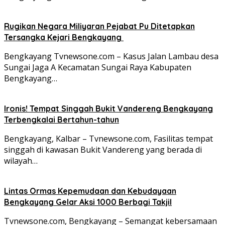
Rugikan Negara Miliyaran Pejabat Pu Ditetapkan
Tersangka Kejari Bengkayang
Bengkayang Tvnewsone.com – Kasus Jalan Lambau desa
Sungai Jaga A Kecamatan Sungai Raya Kabupaten
Bengkayang…
Ironis! Tempat Singgah Bukit Vandereng Bengkayang
Terbengkalai Bertahun-tahun
Bengkayang, Kalbar – Tvnewsone.com, Fasilitas tempat
singgah di kawasan Bukit Vandereng yang berada di
wilayah…
Lintas Ormas Kepemudaan dan Kebudayaan
Bengkayang Gelar Aksi 1000 Berbagi Takjil
Tvnewsone.com, Bengkayang – Semangat kebersamaan