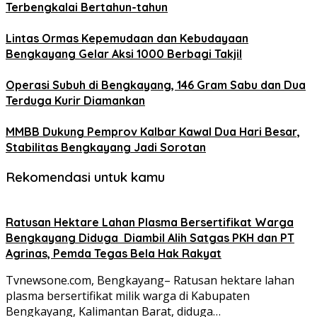
Terbengkalai Bertahun-tahun
Lintas Ormas Kepemudaan dan Kebudayaan
Bengkayang Gelar Aksi 1000 Berbagi Takjil
Operasi Subuh di Bengkayang, 146 Gram Sabu dan Dua
Terduga Kurir Diamankan
MMBB Dukung Pemprov Kalbar Kawal Dua Hari Besar,
Stabilitas Bengkayang Jadi Sorotan
Rekomendasi untuk kamu
Ratusan Hektare Lahan Plasma Bersertifikat Warga
Bengkayang Diduga Diambil Alih Satgas PKH dan PT
Agrinas, Pemda Tegas Bela Hak Rakyat
Tvnewsone.com, Bengkayang– Ratusan hektare lahan
plasma bersertifikat milik warga di Kabupaten
Bengkayang, Kalimantan Barat, diduga…