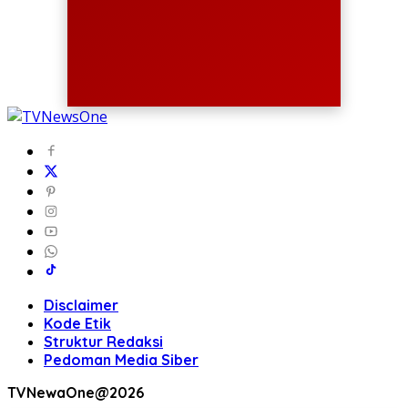
Disclaimer
Kode Etik
Struktur Redaksi
Pedoman Media Siber
TVNewaOne@2026