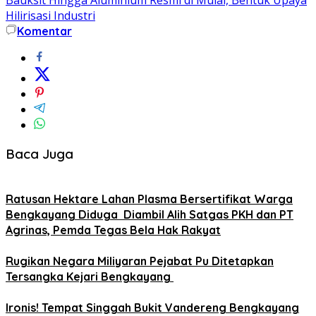
Hilirisasi Industri
Komentar
Baca Juga
Ratusan Hektare Lahan Plasma Bersertifikat Warga
Bengkayang Diduga Diambil Alih Satgas PKH dan PT
Agrinas, Pemda Tegas Bela Hak Rakyat
Rugikan Negara Miliyaran Pejabat Pu Ditetapkan
Tersangka Kejari Bengkayang
Ironis! Tempat Singgah Bukit Vandereng Bengkayang