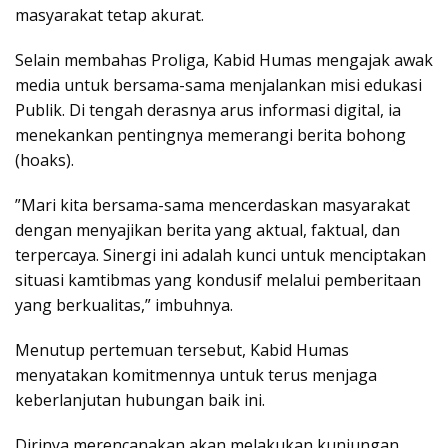
masyarakat tetap akurat.
​Selain membahas Proliga, Kabid Humas mengajak awak
media untuk bersama-sama menjalankan misi edukasi
Publik. Di tengah derasnya arus informasi digital, ia
menekankan pentingnya memerangi berita bohong
(hoaks).
​”Mari kita bersama-sama mencerdaskan masyarakat
dengan menyajikan berita yang aktual, faktual, dan
terpercaya. Sinergi ini adalah kunci untuk menciptakan
situasi kamtibmas yang kondusif melalui pemberitaan
yang berkualitas,” imbuhnya.
​Menutup pertemuan tersebut, Kabid Humas
menyatakan komitmennya untuk terus menjaga
keberlanjutan hubungan baik ini.
Dirinya merencanakan akan melakukan kunjungan