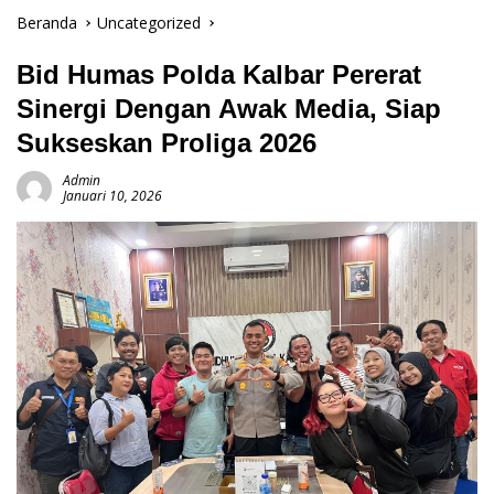
Beranda
Uncategorized
Bid Humas Polda Kalbar Pererat
Sinergi Dengan Awak Media, Siap
Sukseskan Proliga 2026
Admin
Januari 10, 2026