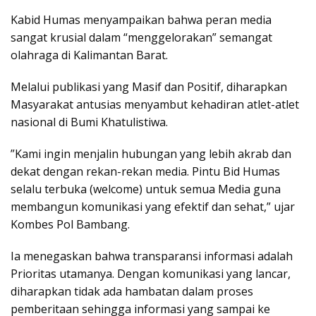
​Kabid Humas menyampaikan bahwa peran media
sangat krusial dalam “menggelorakan” semangat
olahraga di Kalimantan Barat.
Melalui publikasi yang Masif dan Positif, diharapkan
Masyarakat antusias menyambut kehadiran atlet-atlet
nasional di Bumi Khatulistiwa.
​”Kami ingin menjalin hubungan yang lebih akrab dan
dekat dengan rekan-rekan media. Pintu Bid Humas
selalu terbuka (welcome) untuk semua Media guna
membangun komunikasi yang efektif dan sehat,” ujar
Kombes Pol Bambang.
​Ia menegaskan bahwa transparansi informasi adalah
Prioritas utamanya. Dengan komunikasi yang lancar,
diharapkan tidak ada hambatan dalam proses
pemberitaan sehingga informasi yang sampai ke