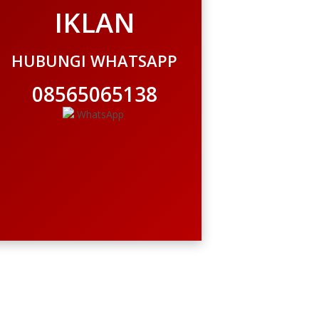
IKLAN
HUBUNGI WHATSAPP
08565065138