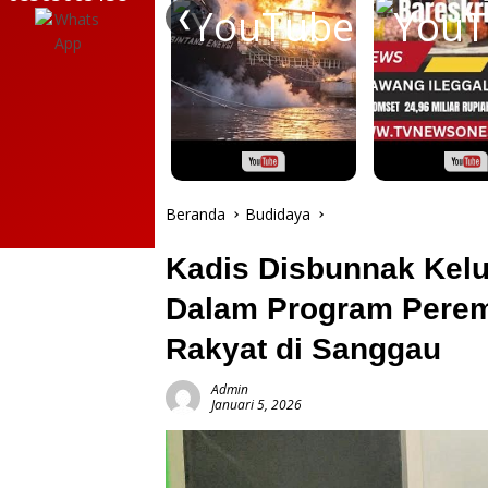
❮
Beranda
Budidaya
Kadis Disbunnak Kelu
Dalam Program Perem
Rakyat di Sanggau
Admin
Januari 5, 2026