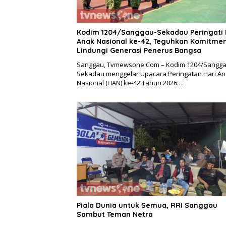
Kodim 1204/Sanggau-Sekadau Peringati 
Anak Nasional ke-42, Teguhkan Komitme
Lindungi Generasi Penerus Bangsa
Sanggau, Tvmewsone.Com – Kodim 1204/Sangga
Sekadau menggelar Upacara Peringatan Hari A
Nasional (HAN) ke-42 Tahun 2026…
Piala Dunia untuk Semua, RRI Sanggau
Sambut Teman Netra