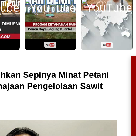
hkan Sepinya Minat Petani
ajaan Pengelolaan Sawit