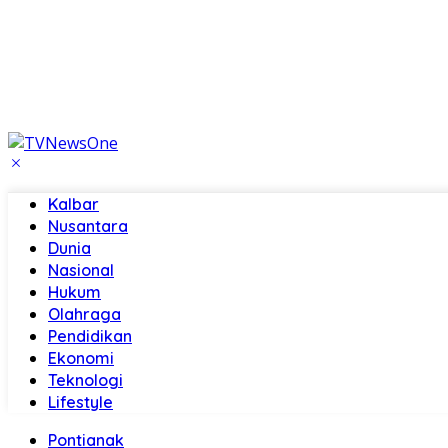
Kalbar
Nusantara
Dunia
Nasional
Hukum
Olahraga
Pendidikan
Ekonomi
Teknologi
Lifestyle
Pontianak