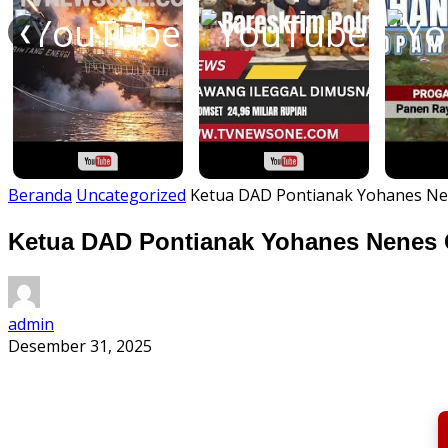
❮
Beranda
Uncategorized
Ketua DAD Pontianak Yohanes Nen
Ketua DAD Pontianak Yohanes Nenes Ge
admin
Desember 31, 2025