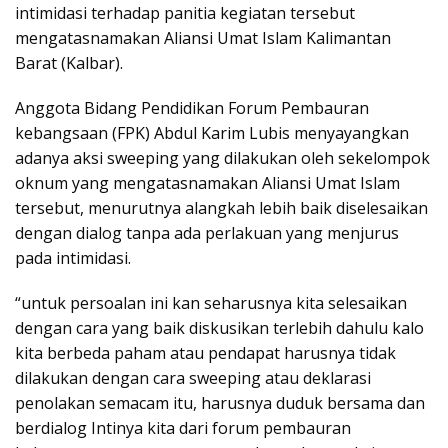
intimidasi terhadap panitia kegiatan tersebut
mengatasnamakan Aliansi Umat Islam Kalimantan
Barat (Kalbar).
Anggota Bidang Pendidikan Forum Pembauran
kebangsaan (FPK) Abdul Karim Lubis menyayangkan
adanya aksi sweeping yang dilakukan oleh sekelompok
oknum yang mengatasnamakan Aliansi Umat Islam
tersebut, menurutnya alangkah lebih baik diselesaikan
dengan dialog tanpa ada perlakuan yang menjurus
pada intimidasi.
“untuk persoalan ini kan seharusnya kita selesaikan
dengan cara yang baik diskusikan terlebih dahulu kalo
kita berbeda paham atau pendapat harusnya tidak
dilakukan dengan cara sweeping atau deklarasi
penolakan semacam itu, harusnya duduk bersama dan
berdialog Intinya kita dari forum pembauran