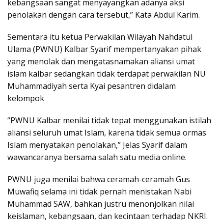
kebangsaan sangat menyayangkan adanya aksi
penolakan dengan cara tersebut,” Kata Abdul Karim.
Sementara itu ketua Perwakilan Wilayah Nahdatul
Ulama (PWNU) Kalbar Syarif mempertanyakan pihak
yang menolak dan mengatasnamakan aliansi umat
islam kalbar sedangkan tidak terdapat perwakilan NU
Muhammadiyah serta Kyai pesantren didalam
kelompok
“PWNU Kalbar menilai tidak tepat menggunakan istilah
aliansi seluruh umat Islam, karena tidak semua ormas
Islam menyatakan penolakan,” Jelas Syarif dalam
wawancaranya bersama salah satu media online.
PWNU juga menilai bahwa ceramah-ceramah Gus
Muwafiq selama ini tidak pernah menistakan Nabi
Muhammad SAW, bahkan justru menonjolkan nilai
keislaman, kebangsaan, dan kecintaan terhadap NKRI.