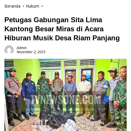
Beranda
Hukum
Petugas Gabungan Sita Lima
Kantong Besar Miras di Acara
Hiburan Musik Desa Riam Panjang
Admin
November 2, 2025