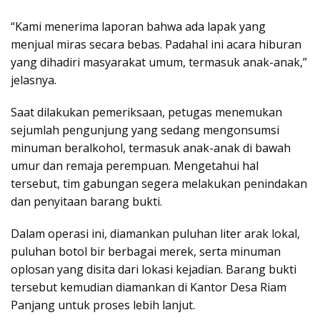
“Kami menerima laporan bahwa ada lapak yang
menjual miras secara bebas. Padahal ini acara hiburan
yang dihadiri masyarakat umum, termasuk anak-anak,”
jelasnya.
Saat dilakukan pemeriksaan, petugas menemukan
sejumlah pengunjung yang sedang mengonsumsi
minuman beralkohol, termasuk anak-anak di bawah
umur dan remaja perempuan. Mengetahui hal
tersebut, tim gabungan segera melakukan penindakan
dan penyitaan barang bukti.
Dalam operasi ini, diamankan puluhan liter arak lokal,
puluhan botol bir berbagai merek, serta minuman
oplosan yang disita dari lokasi kejadian. Barang bukti
tersebut kemudian diamankan di Kantor Desa Riam
Panjang untuk proses lebih lanjut.