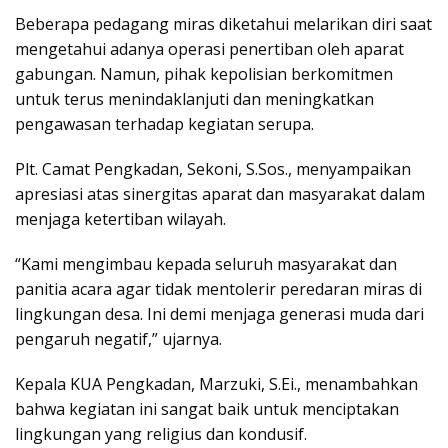
Beberapa pedagang miras diketahui melarikan diri saat
mengetahui adanya operasi penertiban oleh aparat
gabungan. Namun, pihak kepolisian berkomitmen
untuk terus menindaklanjuti dan meningkatkan
pengawasan terhadap kegiatan serupa.
Plt. Camat Pengkadan, Sekoni, S.Sos., menyampaikan
apresiasi atas sinergitas aparat dan masyarakat dalam
menjaga ketertiban wilayah.
“Kami mengimbau kepada seluruh masyarakat dan
panitia acara agar tidak mentolerir peredaran miras di
lingkungan desa. Ini demi menjaga generasi muda dari
pengaruh negatif,” ujarnya.
Kepala KUA Pengkadan, Marzuki, S.Ei., menambahkan
bahwa kegiatan ini sangat baik untuk menciptakan
lingkungan yang religius dan kondusif.