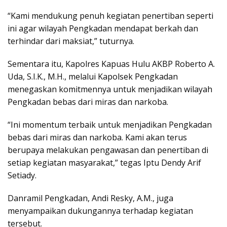
“Kami mendukung penuh kegiatan penertiban seperti
ini agar wilayah Pengkadan mendapat berkah dan
terhindar dari maksiat,” tuturnya.
Sementara itu, Kapolres Kapuas Hulu AKBP Roberto A.
Uda, S.I.K., M.H., melalui Kapolsek Pengkadan
menegaskan komitmennya untuk menjadikan wilayah
Pengkadan bebas dari miras dan narkoba.
“Ini momentum terbaik untuk menjadikan Pengkadan
bebas dari miras dan narkoba. Kami akan terus
berupaya melakukan pengawasan dan penertiban di
setiap kegiatan masyarakat,” tegas Iptu Dendy Arif
Setiady.
Danramil Pengkadan, Andi Resky, A.M., juga
menyampaikan dukungannya terhadap kegiatan
tersebut.