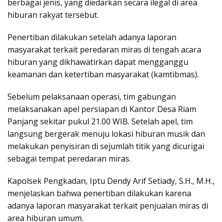
berbagai jenis, yang diedarkan secara ilegal di area
hiburan rakyat tersebut.
Penertiban dilakukan setelah adanya laporan
masyarakat terkait peredaran miras di tengah acara
hiburan yang dikhawatirkan dapat mengganggu
keamanan dan ketertiban masyarakat (kamtibmas).
Sebelum pelaksanaan operasi, tim gabungan
melaksanakan apel persiapan di Kantor Desa Riam
Panjang sekitar pukul 21.00 WIB. Setelah apel, tim
langsung bergerak menuju lokasi hiburan musik dan
melakukan penyisiran di sejumlah titik yang dicurigai
sebagai tempat peredaran miras.
Kapolsek Pengkadan, Iptu Dendy Arif Setiady, S.H., M.H.,
menjelaskan bahwa penertiban dilakukan karena
adanya laporan masyarakat terkait penjualan miras di
area hiburan umum.