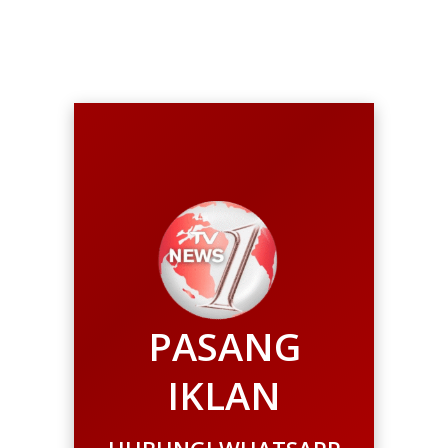
PASANG
IKLAN