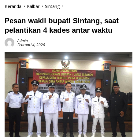
Beranda
Kalbar
Sintang
Pesan wakil bupati Sintang, saat
pelantikan 4 kades antar waktu
Admin
Februari 4, 2026