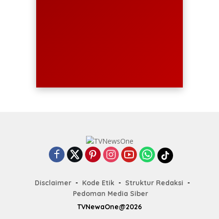
Disclaimer
Kode Etik
Struktur Redaksi
Pedoman Media Siber
TVNewaOne@2026