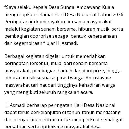
“Saya selaku Kepala Desa Sungai Ambawang Kuala
mengucapkan selamat Hari Desa Nasional Tahun 2026.
Peringatan ini kami rayakan bersama masyarakat
melalui kegiatan senam bersama, hiburan musik, serta
pembagian doorprize sebagai bentuk kebersamaan
dan kegembiraan,” ujar H. Asmadi.
Berbagai kegiatan digelar untuk memeriahkan
peringatan tersebut, mulai dari senam bersama
masyarakat, pembagian hadiah dan doorprize, hingga
hiburan musik sesuai aspirasi warga. Antusiasme
masyarakat terlihat dari tingginya kehadiran warga
yang mengikuti seluruh rangkaian acara.
H. Asmadi berharap peringatan Hari Desa Nasional
dapat terus berkelanjutan di tahun-tahun mendatang
dan menjadi momentum untuk memperkuat semangat
persatuan serta optimisme masyarakat desa.