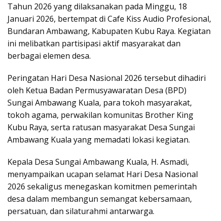
Tahun 2026 yang dilaksanakan pada Minggu, 18
Januari 2026, bertempat di Cafe Kiss Audio Profesional,
Bundaran Ambawang, Kabupaten Kubu Raya. Kegiatan
ini melibatkan partisipasi aktif masyarakat dan
berbagai elemen desa.
Peringatan Hari Desa Nasional 2026 tersebut dihadiri
oleh Ketua Badan Permusyawaratan Desa (BPD)
Sungai Ambawang Kuala, para tokoh masyarakat,
tokoh agama, perwakilan komunitas Brother King
Kubu Raya, serta ratusan masyarakat Desa Sungai
Ambawang Kuala yang memadati lokasi kegiatan.
Kepala Desa Sungai Ambawang Kuala, H. Asmadi,
menyampaikan ucapan selamat Hari Desa Nasional
2026 sekaligus menegaskan komitmen pemerintah
desa dalam membangun semangat kebersamaan,
persatuan, dan silaturahmi antarwarga.