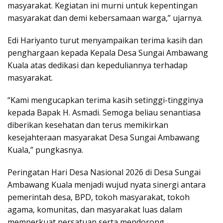
masyarakat. Kegiatan ini murni untuk kepentingan
masyarakat dan demi kebersamaan warga,” ujarnya.
Edi Hariyanto turut menyampaikan terima kasih dan
penghargaan kepada Kepala Desa Sungai Ambawang
Kuala atas dedikasi dan kepeduliannya terhadap
masyarakat.
“Kami mengucapkan terima kasih setinggi-tingginya
kepada Bapak H. Asmadi. Semoga beliau senantiasa
diberikan kesehatan dan terus memikirkan
kesejahteraan masyarakat Desa Sungai Ambawang
Kuala,” pungkasnya.
Peringatan Hari Desa Nasional 2026 di Desa Sungai
Ambawang Kuala menjadi wujud nyata sinergi antara
pemerintah desa, BPD, tokoh masyarakat, tokoh
agama, komunitas, dan masyarakat luas dalam
memperkuat persatuan serta mendorong