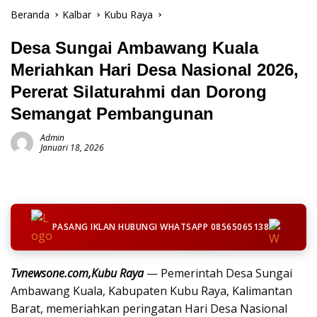
Beranda
Kalbar
Kubu Raya
Desa Sungai Ambawang Kuala
Meriahkan Hari Desa Nasional 2026,
Pererat Silaturahmi dan Dorong
Semangat Pembangunan
Admin
Januari 18, 2026
PASANG IKLAN HUBUNGI WHATSAPP 08565065138
Tvnewsone.com,Kubu Raya
— Pemerintah Desa Sungai
Ambawang Kuala, Kabupaten Kubu Raya, Kalimantan
Barat, memeriahkan peringatan Hari Desa Nasional