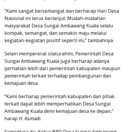
“Kami sangat bersemangat dan berharap Hari Desa
Nasional ini terus berlanjut. Mudah-mudahan
masyarakat Desa Sungai Ambawang Kuala selalu
kompak, semangat, dan semakin maju melalui
kegiatan-kegiatan positif seperti ini,” tambahnya.
Selain mempererat silaturahmi, Pemerintah Desa
Sungai Ambawang Kuala juga berharap adanya
perhatian lebih dari pemerintah kabupaten maupun
pemerintah terkait terhadap pembangunan dan
kemajuan desa.
“Kami berharap pemerintah kabupaten dan pihak
terkait dapat lebih memperhatikan Desa Sungai
Ambawang Kuala demi kemajuan desa ke depan,”
harap H. Asmadi.
Sementara itu, Ketua BPD Desa Sungai Ambawang