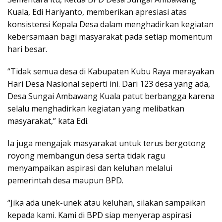
Kuala, Edi Hariyanto, memberikan apresiasi atas
konsistensi Kepala Desa dalam menghadirkan kegiatan
kebersamaan bagi masyarakat pada setiap momentum
hari besar.
“Tidak semua desa di Kabupaten Kubu Raya merayakan
Hari Desa Nasional seperti ini. Dari 123 desa yang ada,
Desa Sungai Ambawang Kuala patut berbangga karena
selalu menghadirkan kegiatan yang melibatkan
masyarakat,” kata Edi.
Ia juga mengajak masyarakat untuk terus bergotong
royong membangun desa serta tidak ragu
menyampaikan aspirasi dan keluhan melalui
pemerintah desa maupun BPD.
“Jika ada unek-unek atau keluhan, silakan sampaikan
kepada kami. Kami di BPD siap menyerap aspirasi