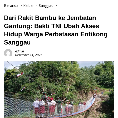
Beranda
Kalbar
Sanggau
Dari Rakit Bambu ke Jembatan
Gantung: Bakti TNI Ubah Akses
Hidup Warga Perbatasan Entikong
Sanggau
Admin
Desember 14, 2025