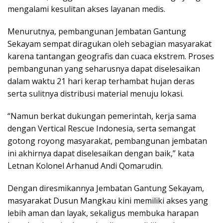
mengalami kesulitan akses layanan medis.
Menurutnya, pembangunan Jembatan Gantung
Sekayam sempat diragukan oleh sebagian masyarakat
karena tantangan geografis dan cuaca ekstrem. Proses
pembangunan yang seharusnya dapat diselesaikan
dalam waktu 21 hari kerap terhambat hujan deras
serta sulitnya distribusi material menuju lokasi.
“Namun berkat dukungan pemerintah, kerja sama
dengan Vertical Rescue Indonesia, serta semangat
gotong royong masyarakat, pembangunan jembatan
ini akhirnya dapat diselesaikan dengan baik,” kata
Letnan Kolonel Arhanud Andi Qomarudin.
Dengan diresmikannya Jembatan Gantung Sekayam,
masyarakat Dusun Mangkau kini memiliki akses yang
lebih aman dan layak, sekaligus membuka harapan