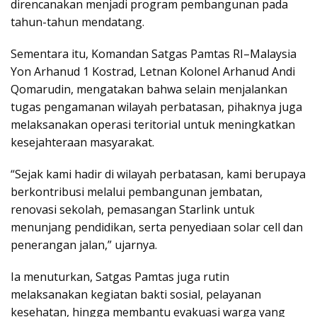
direncanakan menjadi program pembangunan pada
tahun-tahun mendatang.
Sementara itu, Komandan Satgas Pamtas RI–Malaysia
Yon Arhanud 1 Kostrad, Letnan Kolonel Arhanud Andi
Qomarudin, mengatakan bahwa selain menjalankan
tugas pengamanan wilayah perbatasan, pihaknya juga
melaksanakan operasi teritorial untuk meningkatkan
kesejahteraan masyarakat.
“Sejak kami hadir di wilayah perbatasan, kami berupaya
berkontribusi melalui pembangunan jembatan,
renovasi sekolah, pemasangan Starlink untuk
menunjang pendidikan, serta penyediaan solar cell dan
penerangan jalan,” ujarnya.
Ia menuturkan, Satgas Pamtas juga rutin
melaksanakan kegiatan bakti sosial, pelayanan
kesehatan, hingga membantu evakuasi warga yang