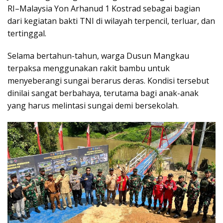
RI–Malaysia Yon Arhanud 1 Kostrad sebagai bagian
dari kegiatan bakti TNI di wilayah terpencil, terluar, dan
tertinggal.
Selama bertahun-tahun, warga Dusun Mangkau
terpaksa menggunakan rakit bambu untuk
menyeberangi sungai berarus deras. Kondisi tersebut
dinilai sangat berbahaya, terutama bagi anak-anak
yang harus melintasi sungai demi bersekolah.