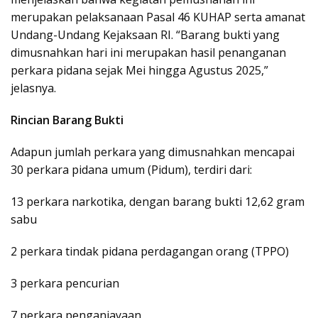
merupakan pelaksanaan Pasal 46 KUHAP serta amanat
Undang-Undang Kejaksaan RI. “Barang bukti yang
dimusnahkan hari ini merupakan hasil penanganan
perkara pidana sejak Mei hingga Agustus 2025,”
jelasnya.
Rincian Barang Bukti
Adapun jumlah perkara yang dimusnahkan mencapai
30 perkara pidana umum (Pidum), terdiri dari:
13 perkara narkotika, dengan barang bukti 12,62 gram
sabu
2 perkara tindak pidana perdagangan orang (TPPO)
3 perkara pencurian
7 perkara penganiayaan