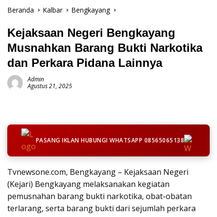
Beranda
Kalbar
Bengkayang
Kejaksaan Negeri Bengkayang
Musnahkan Barang Bukti Narkotika
dan Perkara Pidana Lainnya
Admin
Agustus 21, 2025
PASANG IKLAN HUBUNGI WHATSAPP 08565065138
Tvnewsone.com, Bengkayang – Kejaksaan Negeri
(Kejari) Bengkayang melaksanakan kegiatan
pemusnahan barang bukti narkotika, obat-obatan
terlarang, serta barang bukti dari sejumlah perkara