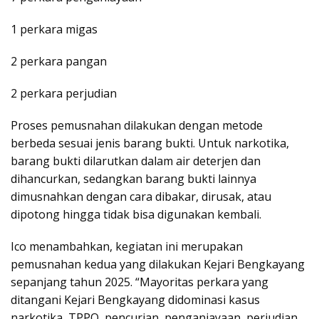
1 perkara migas
2 perkara pangan
2 perkara perjudian
Proses pemusnahan dilakukan dengan metode
berbeda sesuai jenis barang bukti. Untuk narkotika,
barang bukti dilarutkan dalam air deterjen dan
dihancurkan, sedangkan barang bukti lainnya
dimusnahkan dengan cara dibakar, dirusak, atau
dipotong hingga tidak bisa digunakan kembali.
Ico menambahkan, kegiatan ini merupakan
pemusnahan kedua yang dilakukan Kejari Bengkayang
sepanjang tahun 2025. “Mayoritas perkara yang
ditangani Kejari Bengkayang didominasi kasus
narkotika, TPPO, pencurian, penganiayaan, perjudian,