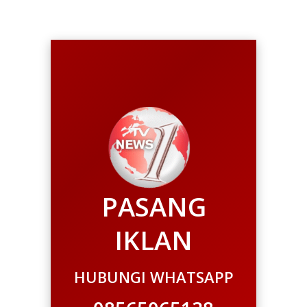
PASANG
IKLAN
HUBUNGI WHATSAPP