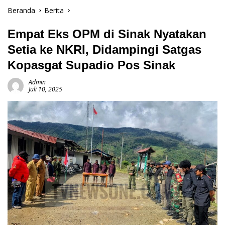
Beranda
Berita
Empat Eks OPM di Sinak Nyatakan
Setia ke NKRI, Didampingi Satgas
Kopasgat Supadio Pos Sinak
Admin
Juli 10, 2025