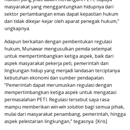
masyarakat yang menggantungkan hidupnya dari
sektor pertambangan emas dapat kepastian hukum
dan tidak dikejar-kejar oleh aparat penegak hukum,”
ungkapnya.
Adapun berkaitan dengan pembentukan regulasi
hukum, Munawar mengusulkan pemda setempat
untuk mempertimbangkan ketiga aspek, baik dari
aspek masyarakat pekerja peti, pemerintah dan
lingkungan hidup yang menjadi landasan terciptanya
kebutuhan ekonomi dan sumber pendapatan.
“Pemerintah dapat merumuskan regulasi dengan
mempertimbangkan ketiga aspek untuk mengatasi
permasalahan PETI. Regulasi tersebut saya rasa
mampu memberikan
win-win solution
bagi semua pihak,
mulai dari masyarakat penambang, pemerintah, hingga
aspek pelestarian lingkungan,” tegasnya. [Kris]