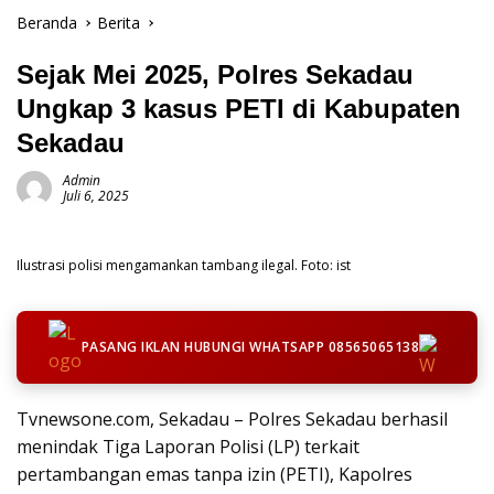
Beranda
Berita
Sejak Mei 2025, Polres Sekadau
Ungkap 3 kasus PETI di Kabupaten
Sekadau
Admin
Juli 6, 2025
Ilustrasi polisi mengamankan tambang ilegal. Foto: ist
PASANG IKLAN HUBUNGI WHATSAPP 08565065138
Tvnewsone.com, Sekadau – Polres Sekadau berhasil
menindak Tiga Laporan Polisi (LP) terkait
pertambangan emas tanpa izin (PETI), Kapolres