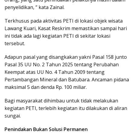
penyelidikan, ” kata Zainal.
Terkhusus pada aktivitas PETI di lokasi objek wisata
Lawang Kuari, Kasat Reskrim memastikan sampai hari
ini tidak ada lagi kegiatan PETI di sekitar lokasi
tersebut.
Adapun pasal yang disangkakan yakni Pasal 158 junto
Pasal 35 UU No. 2 Tahun 2025 tentang Perubahan
Keempat atas UU No. 4 Tahun 2009 tentang
Pertambangan Mineral dan Batubara. Ancaman pidana
maksimal 5 dan denda Rp. 100 miliar.
Bagi masyarakat dihimbau untuk tidak melakukan
kegiatan PETI, terlebih kegiatan itu dilakukan di aliran
sungai.
Penindakan Bukan Solusi Permanen