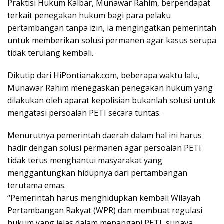
Praktisi Hukum Kalbar, Munawar Rahim, berpendapat
terkait penegakan hukum bagi para pelaku
pertambangan tanpa izin, ia mengingatkan pemerintah
untuk memberikan solusi permanen agar kasus serupa
tidak terulang kembali.
Dikutip dari HiPontianak.com, beberapa waktu lalu,
Munawar Rahim menegaskan penegakan hukum yang
dilakukan oleh aparat kepolisian bukanlah solusi untuk
mengatasi persoalan PETI secara tuntas.
Menurutnya pemerintah daerah dalam hal ini harus
hadir dengan solusi permanen agar persoalan PETI
tidak terus menghantui masyarakat yang
menggantungkan hidupnya dari pertambangan
terutama emas.
“Pemerintah harus menghidupkan kembali Wilayah
Pertambangan Rakyat (WPR) dan membuat regulasi
hukum yang jelas dalam menangani PETI, supaya