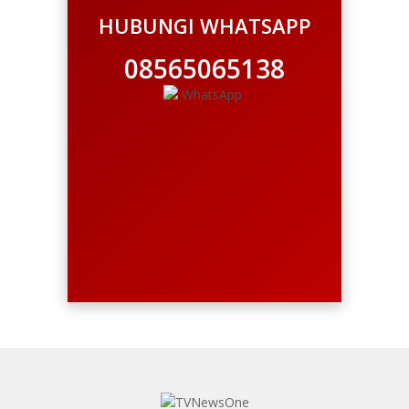
HUBUNGI WHATSAPP
08565065138