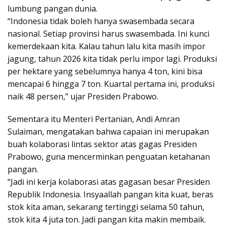
lumbung pangan dunia.
“Indonesia tidak boleh hanya swasembada secara
nasional. Setiap provinsi harus swasembada. Ini kunci
kemerdekaan kita. Kalau tahun lalu kita masih impor
jagung, tahun 2026 kita tidak perlu impor lagi. Produksi
per hektare yang sebelumnya hanya 4 ton, kini bisa
mencapai 6 hingga 7 ton. Kuartal pertama ini, produksi
naik 48 persen,” ujar Presiden Prabowo.
Sementara itu Menteri Pertanian, Andi Amran
Sulaiman, mengatakan bahwa capaian ini merupakan
buah kolaborasi lintas sektor atas gagas Presiden
Prabowo, guna mencerminkan penguatan ketahanan
pangan.
“Jadi ini kerja kolaborasi atas gagasan besar Presiden
Republik Indonesia. Insyaallah pangan kita kuat, beras
stok kita aman, sekarang tertinggi selama 50 tahun,
stok kita 4 juta ton. Jadi pangan kita makin membaik.