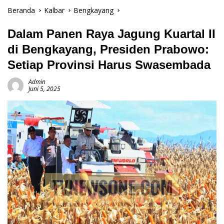
Beranda
Kalbar
Bengkayang
Dalam Panen Raya Jagung Kuartal II
di Bengkayang, Presiden Prabowo:
Setiap Provinsi Harus Swasembada
Admin
Juni 5, 2025