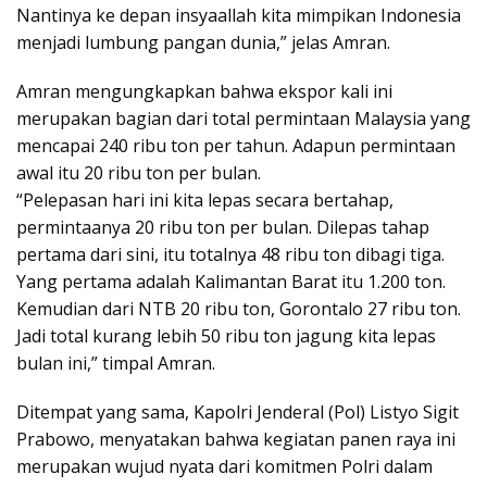
Nantinya ke depan insyaallah kita mimpikan Indonesia
menjadi lumbung pangan dunia,” jelas Amran.
Amran mengungkapkan bahwa ekspor kali ini
merupakan bagian dari total permintaan Malaysia yang
mencapai 240 ribu ton per tahun. Adapun permintaan
awal itu 20 ribu ton per bulan.
“Pelepasan hari ini kita lepas secara bertahap,
permintaanya 20 ribu ton per bulan. Dilepas tahap
pertama dari sini, itu totalnya 48 ribu ton dibagi tiga.
Yang pertama adalah Kalimantan Barat itu 1.200 ton.
Kemudian dari NTB 20 ribu ton, Gorontalo 27 ribu ton.
Jadi total kurang lebih 50 ribu ton jagung kita lepas
bulan ini,” timpal Amran.
Ditempat yang sama, Kapolri Jenderal (Pol) Listyo Sigit
Prabowo, menyatakan bahwa kegiatan panen raya ini
merupakan wujud nyata dari komitmen Polri dalam