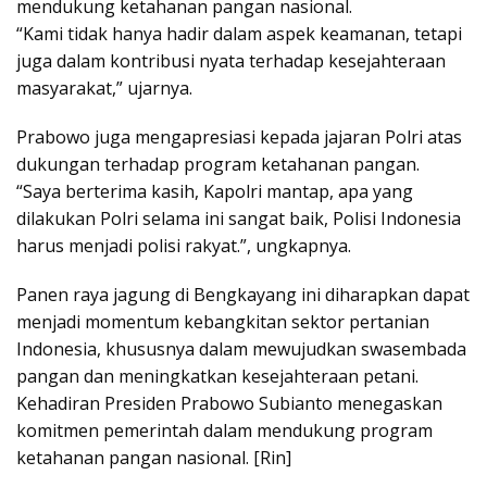
mendukung ketahanan pangan nasional.
“Kami tidak hanya hadir dalam aspek keamanan, tetapi
juga dalam kontribusi nyata terhadap kesejahteraan
masyarakat,” ujarnya.
Prabowo juga mengapresiasi kepada jajaran Polri atas
dukungan terhadap program ketahanan pangan.
“Saya berterima kasih, Kapolri mantap, apa yang
dilakukan Polri selama ini sangat baik, Polisi Indonesia
harus menjadi polisi rakyat.”, ungkapnya.
Panen raya jagung di Bengkayang ini diharapkan dapat
menjadi momentum kebangkitan sektor pertanian
Indonesia, khususnya dalam mewujudkan swasembada
pangan dan meningkatkan kesejahteraan petani.
Kehadiran Presiden Prabowo Subianto menegaskan
komitmen pemerintah dalam mendukung program
ketahanan pangan nasional. [Rin]