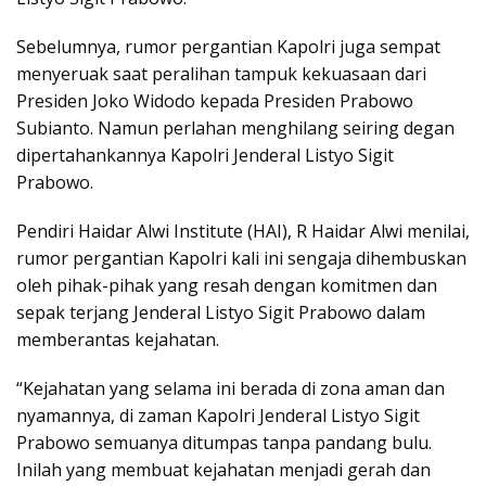
Sebelumnya, rumor pergantian Kapolri juga sempat
menyeruak saat peralihan tampuk kekuasaan dari
Presiden Joko Widodo kepada Presiden Prabowo
Subianto. Namun perlahan menghilang seiring degan
dipertahankannya Kapolri Jenderal Listyo Sigit
Prabowo.
Pendiri Haidar Alwi Institute (HAI), R Haidar Alwi menilai,
rumor pergantian Kapolri kali ini sengaja dihembuskan
oleh pihak-pihak yang resah dengan komitmen dan
sepak terjang Jenderal Listyo Sigit Prabowo dalam
memberantas kejahatan.
“Kejahatan yang selama ini berada di zona aman dan
nyamannya, di zaman Kapolri Jenderal Listyo Sigit
Prabowo semuanya ditumpas tanpa pandang bulu.
Inilah yang membuat kejahatan menjadi gerah dan