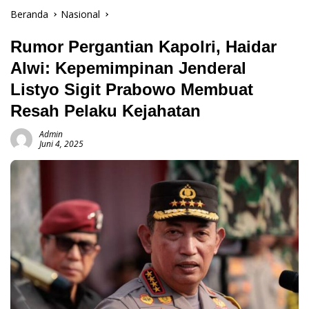
Beranda
Nasional
Rumor Pergantian Kapolri, Haidar
Alwi: Kepemimpinan Jenderal
Listyo Sigit Prabowo Membuat
Resah Pelaku Kejahatan
Admin
Juni 4, 2025