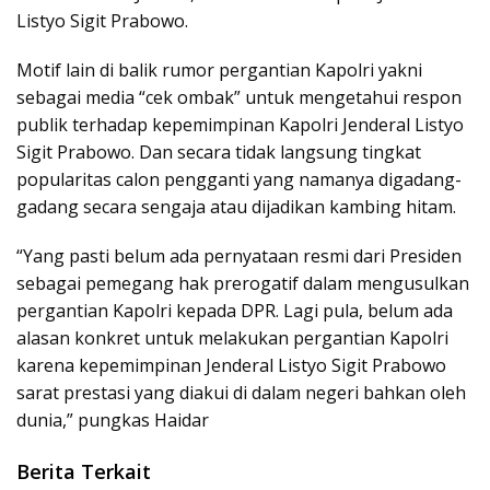
Listyo Sigit Prabowo.
Motif lain di balik rumor pergantian Kapolri yakni
sebagai media “cek ombak” untuk mengetahui respon
publik terhadap kepemimpinan Kapolri Jenderal Listyo
Sigit Prabowo. Dan secara tidak langsung tingkat
popularitas calon pengganti yang namanya digadang-
gadang secara sengaja atau dijadikan kambing hitam.
“Yang pasti belum ada pernyataan resmi dari Presiden
sebagai pemegang hak prerogatif dalam mengusulkan
pergantian Kapolri kepada DPR. Lagi pula, belum ada
alasan konkret untuk melakukan pergantian Kapolri
karena kepemimpinan Jenderal Listyo Sigit Prabowo
sarat prestasi yang diakui di dalam negeri bahkan oleh
dunia,” pungkas Haidar
Berita Terkait