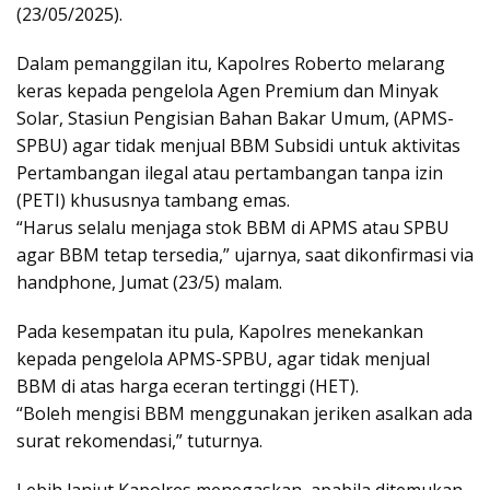
(23/05/2025).
Dalam pemanggilan itu, Kapolres Roberto melarang
keras kepada pengelola Agen Premium dan Minyak
Solar, Stasiun Pengisian Bahan Bakar Umum, (APMS-
SPBU) agar tidak menjual BBM Subsidi untuk aktivitas
Pertambangan ilegal atau pertambangan tanpa izin
(PETI) khususnya tambang emas.
“Harus selalu menjaga stok BBM di APMS atau SPBU
agar BBM tetap tersedia,” ujarnya, saat dikonfirmasi via
handphone, Jumat (23/5) malam.
Pada kesempatan itu pula, Kapolres menekankan
kepada pengelola APMS-SPBU, agar tidak menjual
BBM di atas harga eceran tertinggi (HET).
“Boleh mengisi BBM menggunakan jeriken asalkan ada
surat rekomendasi,” tuturnya.