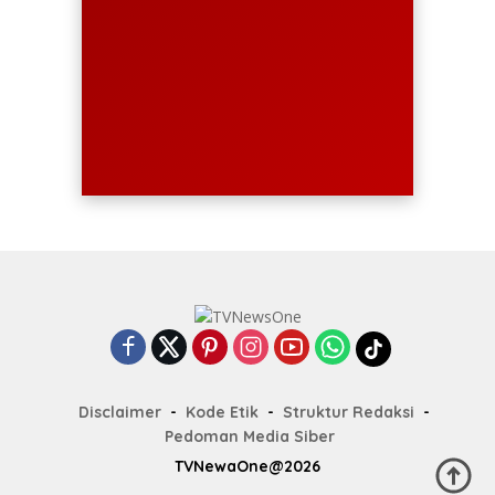
Disclaimer
Kode Etik
Struktur Redaksi
Pedoman Media Siber
TVNewaOne@2026