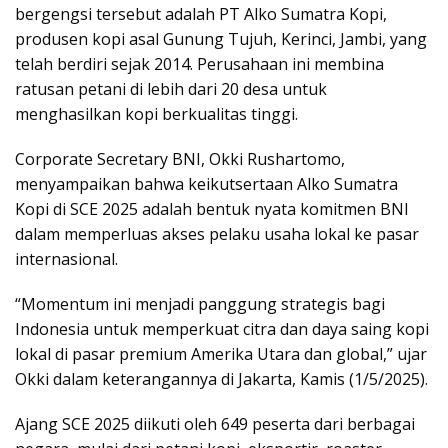
bergengsi tersebut adalah PT Alko Sumatra Kopi,
produsen kopi asal Gunung Tujuh, Kerinci, Jambi, yang
telah berdiri sejak 2014. Perusahaan ini membina
ratusan petani di lebih dari 20 desa untuk
menghasilkan kopi berkualitas tinggi.
Corporate Secretary BNI, Okki Rushartomo,
menyampaikan bahwa keikutsertaan Alko Sumatra
Kopi di SCE 2025 adalah bentuk nyata komitmen BNI
dalam memperluas akses pelaku usaha lokal ke pasar
internasional.
“Momentum ini menjadi panggung strategis bagi
Indonesia untuk memperkuat citra dan daya saing kopi
lokal di pasar premium Amerika Utara dan global,” ujar
Okki dalam keterangannya di Jakarta, Kamis (1/5/2025).
Ajang SCE 2025 diikuti oleh 649 peserta dari berbagai