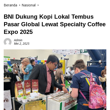
Beranda
Nasional
BNI Dukung Kopi Lokal Tembus
Pasar Global Lewat Specialty Coffee
Expo 2025
Admin
Mei 2, 2025