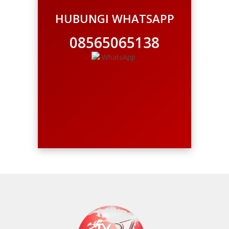
HUBUNGI WHATSAPP
08565065138