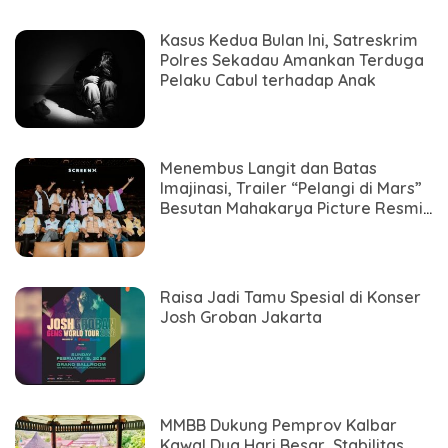
Kasus Kedua Bulan Ini, Satreskrim
Polres Sekadau Amankan Terduga
Pelaku Cabul terhadap Anak
Menembus Langit dan Batas
Imajinasi, Trailer “Pelangi di Mars”
Besutan Mahakarya Picture Resmi
Meluncur
Raisa Jadi Tamu Spesial di Konser
Josh Groban Jakarta
MMBB Dukung Pemprov Kalbar
Kawal Dua Hari Besar, Stabilitas