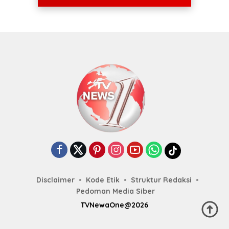
Disclaimer
Kode Etik
Struktur Redaksi
Pedoman Media Siber
TVNewaOne@2026