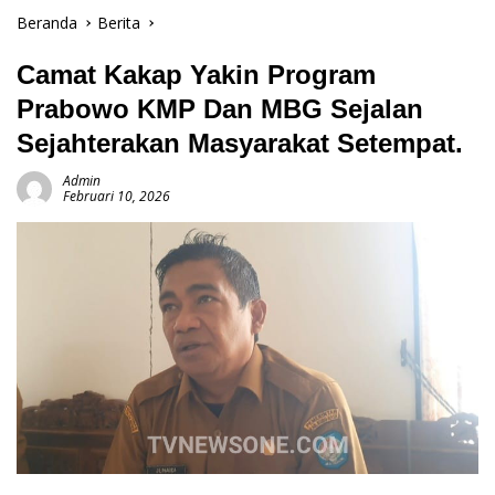
Beranda
Berita
Camat Kakap Yakin Program
Prabowo KMP Dan MBG Sejalan
Sejahterakan Masyarakat Setempat.
Admin
Februari 10, 2026