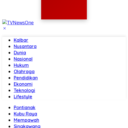
Kalbar
Nusantara
Dunia
Nasional
Hukum
Olahraga
Pendidikan
Ekonomi
Teknologi
Lifestyle
Pontianak
Kubu Raya
Mempawah
Singkawang