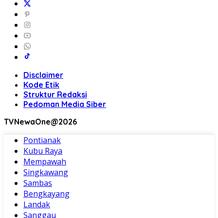
Disclaimer
Kode Etik
Struktur Redaksi
Pedoman Media Siber
TVNewaOne@2026
Pontianak
Kubu Raya
Mempawah
Singkawang
Sambas
Bengkayang
Landak
Sanggau