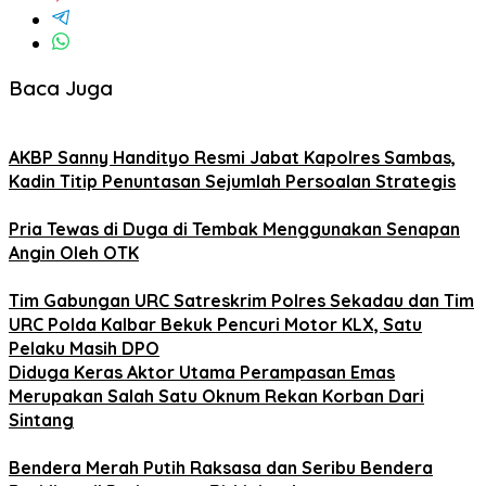
Baca Juga
AKBP Sanny Handityo Resmi Jabat Kapolres Sambas,
Kadin Titip Penuntasan Sejumlah Persoalan Strategis
Pria Tewas di Duga di Tembak Menggunakan Senapan
Angin Oleh OTK
Tim Gabungan URC Satreskrim Polres Sekadau dan Tim
URC Polda Kalbar Bekuk Pencuri Motor KLX, Satu
Pelaku Masih DPO
Diduga Keras Aktor Utama Perampasan Emas
Merupakan Salah Satu Oknum Rekan Korban Dari
Sintang
Bendera Merah Putih Raksasa dan Seribu Bendera