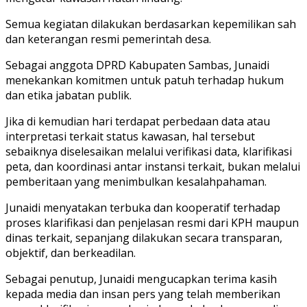
Semua kegiatan dilakukan berdasarkan kepemilikan sah
dan keterangan resmi pemerintah desa.
Sebagai anggota DPRD Kabupaten Sambas, Junaidi
menekankan komitmen untuk patuh terhadap hukum
dan etika jabatan publik.
Jika di kemudian hari terdapat perbedaan data atau
interpretasi terkait status kawasan, hal tersebut
sebaiknya diselesaikan melalui verifikasi data, klarifikasi
peta, dan koordinasi antar instansi terkait, bukan melalui
pemberitaan yang menimbulkan kesalahpahaman.
Junaidi menyatakan terbuka dan kooperatif terhadap
proses klarifikasi dan penjelasan resmi dari KPH maupun
dinas terkait, sepanjang dilakukan secara transparan,
objektif, dan berkeadilan.
Sebagai penutup, Junaidi mengucapkan terima kasih
kepada media dan insan pers yang telah memberikan