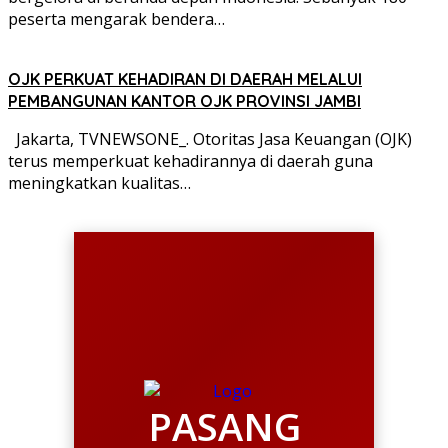
peserta mengarak bendera…
OJK PERKUAT KEHADIRAN DI DAERAH MELALUI
PEMBANGUNAN KANTOR OJK PROVINSI JAMBI
Jakarta, TVNEWSONE_. Otoritas Jasa Keuangan (OJK)
terus memperkuat kehadirannya di daerah guna
meningkatkan kualitas…
PASANG