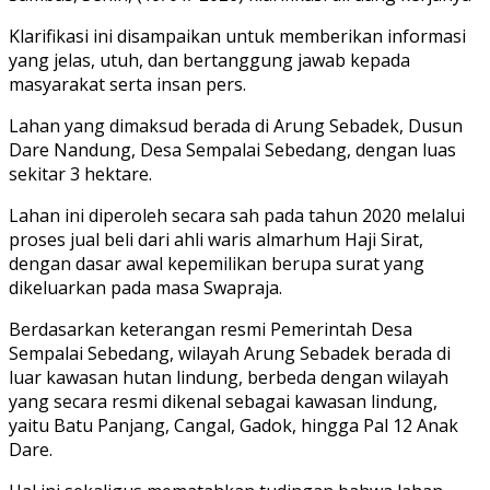
Klarifikasi ini disampaikan untuk memberikan informasi
yang jelas, utuh, dan bertanggung jawab kepada
masyarakat serta insan pers.
Lahan yang dimaksud berada di Arung Sebadek, Dusun
Dare Nandung, Desa Sempalai Sebedang, dengan luas
sekitar 3 hektare.
Lahan ini diperoleh secara sah pada tahun 2020 melalui
proses jual beli dari ahli waris almarhum Haji Sirat,
dengan dasar awal kepemilikan berupa surat yang
dikeluarkan pada masa Swapraja.
Berdasarkan keterangan resmi Pemerintah Desa
Sempalai Sebedang, wilayah Arung Sebadek berada di
luar kawasan hutan lindung, berbeda dengan wilayah
yang secara resmi dikenal sebagai kawasan lindung,
yaitu Batu Panjang, Cangal, Gadok, hingga Pal 12 Anak
Dare.