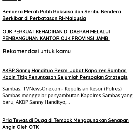
Bendera Merah Putih Raksasa dan Seribu Bendera
Berkibar di Perbatasan RI-Malaysia
OJK PERKUAT KEHADIRAN DI DAERAH MELALUI
PEMBANGUNAN KANTOR OJK PROVINSI JAMBI
Rekomendasi untuk kamu
AKBP Sanny Handityo Resmi Jabat Kapolres Sambas,
Kadin Titip Penuntasan Sejumlah Persoalan Strategis
Sambas, TVNewsOne.com- Kepolisian Resor (Polres)
Sambas menggelar penyambutan Kapolres Sambas yang
baru, AKBP Sanny Handityo,…
Pria Tewas di Duga di Tembak Menggunakan Senapan
Angin Oleh OTK