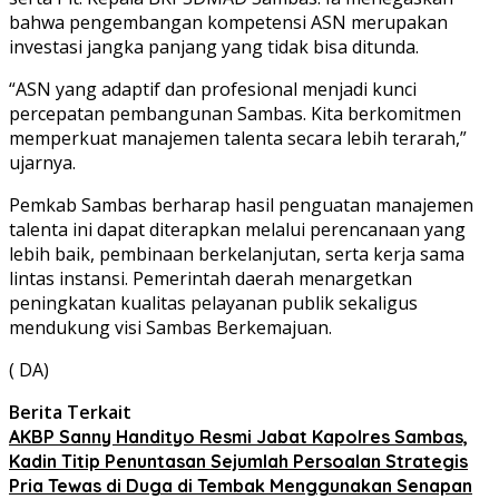
bahwa pengembangan kompetensi ASN merupakan
investasi jangka panjang yang tidak bisa ditunda.
“ASN yang adaptif dan profesional menjadi kunci
percepatan pembangunan Sambas. Kita berkomitmen
memperkuat manajemen talenta secara lebih terarah,”
ujarnya.
Pemkab Sambas berharap hasil penguatan manajemen
talenta ini dapat diterapkan melalui perencanaan yang
lebih baik, pembinaan berkelanjutan, serta kerja sama
lintas instansi. Pemerintah daerah menargetkan
peningkatan kualitas pelayanan publik sekaligus
mendukung visi Sambas Berkemajuan.
( DA)
Berita Terkait
AKBP Sanny Handityo Resmi Jabat Kapolres Sambas,
Kadin Titip Penuntasan Sejumlah Persoalan Strategis
Pria Tewas di Duga di Tembak Menggunakan Senapan