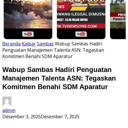
Beranda
Kalbar
Sambas
Wabup Sambas Hadiri
Penguatan Manajemen Talenta ASN: Tegaskan
Komitmen Benahi SDM Aparatur
Wabup Sambas Hadiri Penguatan
Manajemen Talenta ASN: Tegaskan
Komitmen Benahi SDM Aparatur
admin
Desember 3, 2025
Desember 7, 2025