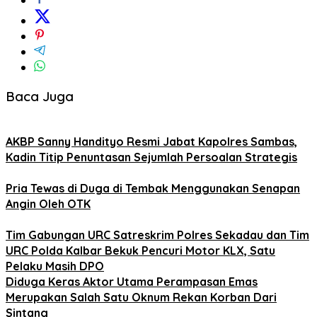
Baca Juga
AKBP Sanny Handityo Resmi Jabat Kapolres Sambas,
Kadin Titip Penuntasan Sejumlah Persoalan Strategis
Pria Tewas di Duga di Tembak Menggunakan Senapan
Angin Oleh OTK
Tim Gabungan URC Satreskrim Polres Sekadau dan Tim
URC Polda Kalbar Bekuk Pencuri Motor KLX, Satu
Pelaku Masih DPO
Diduga Keras Aktor Utama Perampasan Emas
Merupakan Salah Satu Oknum Rekan Korban Dari
Sintang