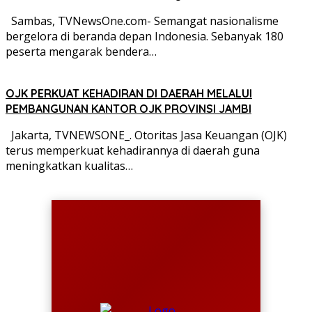
Sambas, TVNewsOne.com- Semangat nasionalisme
bergelora di beranda depan Indonesia. Sebanyak 180
peserta mengarak bendera…
OJK PERKUAT KEHADIRAN DI DAERAH MELALUI
PEMBANGUNAN KANTOR OJK PROVINSI JAMBI
Jakarta, TVNEWSONE_. Otoritas Jasa Keuangan (OJK)
terus memperkuat kehadirannya di daerah guna
meningkatkan kualitas…