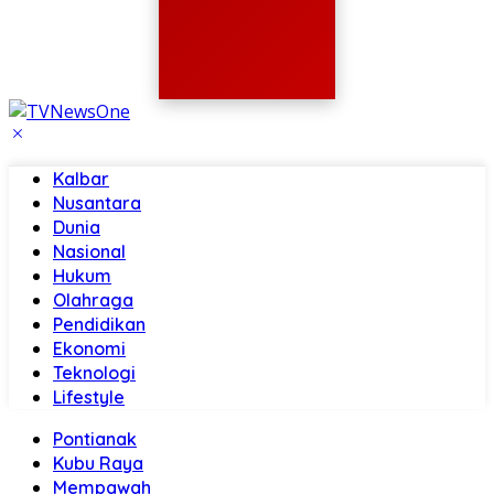
Kalbar
Nusantara
Dunia
Nasional
Hukum
Olahraga
Pendidikan
Ekonomi
Teknologi
Lifestyle
Pontianak
Kubu Raya
Mempawah