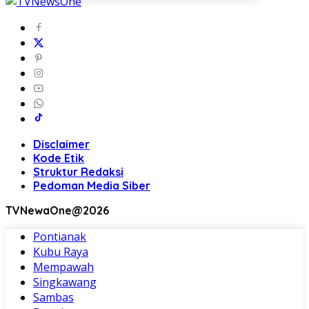
Disclaimer
Kode Etik
Struktur Redaksi
Pedoman Media Siber
TVNewaOne@2026
Pontianak
Kubu Raya
Mempawah
Singkawang
Sambas