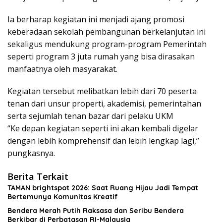
Ia berharap kegiatan ini menjadi ajang promosi
keberadaan sekolah pembangunan berkelanjutan ini
sekaligus mendukung program-program Pemerintah
seperti program 3 juta rumah yang bisa dirasakan
manfaatnya oleh masyarakat.
Kegiatan tersebut melibatkan lebih dari 70 peserta
tenan dari unsur properti, akademisi, pemerintahan
serta sejumlah tenan bazar dari pelaku UKM
“Ke depan kegiatan seperti ini akan kembali digelar
dengan lebih komprehensif dan lebih lengkap lagi,”
pungkasnya.
Berita Terkait
TAMAN brightspot 2026: Saat Ruang Hijau Jadi Tempat
Bertemunya Komunitas Kreatif
Bendera Merah Putih Raksasa dan Seribu Bendera
Berkibar di Perbatasan RI-Malaysia