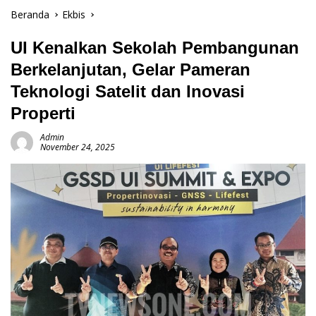
Beranda
Ekbis
UI Kenalkan Sekolah Pembangunan
Berkelanjutan, Gelar Pameran
Teknologi Satelit dan Inovasi
Properti
Admin
November 24, 2025