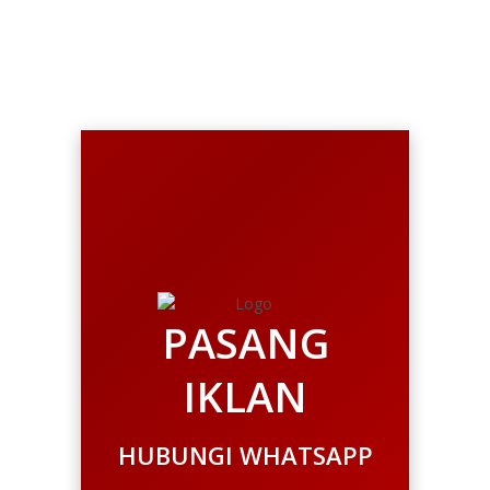
hingga Fashion
PASANG
IKLAN
HUBUNGI WHATSAPP