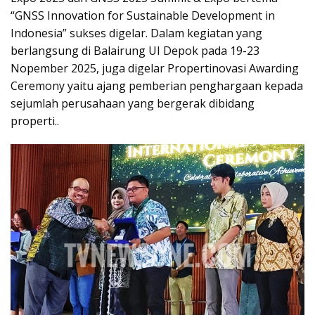
“GNSS Innovation for Sustainable Development in
Indonesia” sukses digelar. Dalam kegiatan yang
berlangsung di Balairung UI Depok pada 19-23
Nopember 2025, juga digelar Propertinovasi Awarding
Ceremony yaitu ajang pemberian penghargaan kepada
sejumlah perusahaan yang bergerak dibidang
properti..