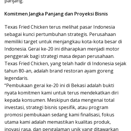
panjang.
Komitmen Jangka Panjang dan Proyeksi Bisnis
Texas Fried Chicken terus melihat pasar Indonesia
sebagai kunci pertumbuhan strategis. Perusahaan
memiliki target untuk menjangkau kota-kota besar di
Indonesia. Gerai ke-20 ini diharapkan menjadi motor
penggerak bagi strategi masa depan perusahaan.
Texas Fried Chicken, yang telah hadir di Indonesia sejak
tahun 80-an, adalah brand restoran ayam goreng
legendaris.
“Pembukaan gerai ke-20 ini di Bekasi adalah bukti
nyata komitmen kami untuk terus mendekatkan diri
kepada konsumen. Meskipun data mengenai total
investasi, strategi bisnis spesifik, atau program
promosi pembukaan sedang kami finalisasi, fokus
utama kami adalah memastikan kualitas produk,
inovasi rasa, dan pengalaman unik yang ditawarkan