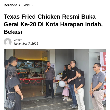
Beranda
Ekbis
Texas Fried Chicken Resmi Buka
Gerai Ke-20 Di Kota Harapan Indah,
Bekasi
Admin
November 7, 2025