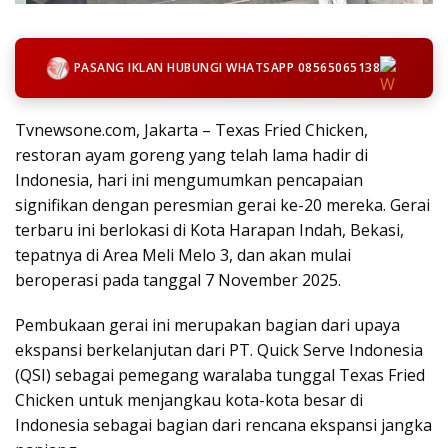
PASANG IKLAN HUBUNGI WHATSAPP 08565065138
Tvnewsone.com, Jakarta – Texas Fried Chicken,
restoran ayam goreng yang telah lama hadir di
Indonesia, hari ini mengumumkan pencapaian
signifikan dengan peresmian gerai ke-20 mereka. Gerai
terbaru ini berlokasi di Kota Harapan Indah, Bekasi,
tepatnya di Area Meli Melo 3, dan akan mulai
beroperasi pada tanggal 7 November 2025.
Pembukaan gerai ini merupakan bagian dari upaya
ekspansi berkelanjutan dari PT. Quick Serve Indonesia
(QSI) sebagai pemegang waralaba tunggal Texas Fried
Chicken untuk menjangkau kota-kota besar di
Indonesia sebagai bagian dari rencana ekspansi jangka