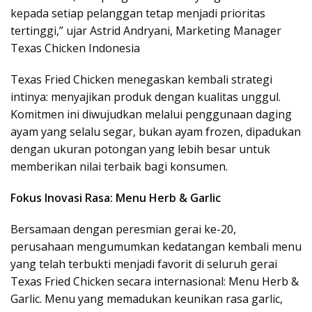
kepada setiap pelanggan tetap menjadi prioritas
tertinggi,” ujar Astrid Andryani, Marketing Manager
Texas Chicken Indonesia
Texas Fried Chicken menegaskan kembali strategi
intinya: menyajikan produk dengan kualitas unggul.
Komitmen ini diwujudkan melalui penggunaan daging
ayam yang selalu segar, bukan ayam frozen, dipadukan
dengan ukuran potongan yang lebih besar untuk
memberikan nilai terbaik bagi konsumen.
Fokus Inovasi Rasa: Menu Herb & Garlic
Bersamaan dengan peresmian gerai ke-20,
perusahaan mengumumkan kedatangan kembali menu
yang telah terbukti menjadi favorit di seluruh gerai
Texas Fried Chicken secara internasional: Menu Herb &
Garlic. Menu yang memadukan keunikan rasa garlic,