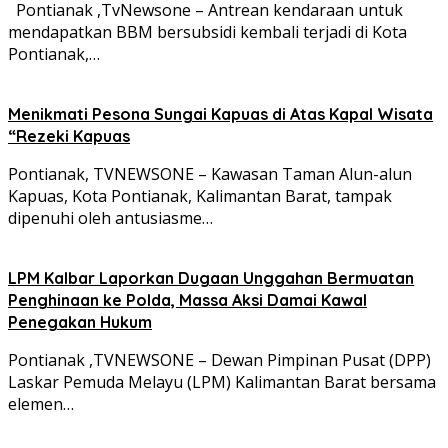
Pontianak ,TvNewsone – Antrean kendaraan untuk
mendapatkan BBM bersubsidi kembali terjadi di Kota
Pontianak,…
Menikmati Pesona Sungai Kapuas di Atas Kapal Wisata
“Rezeki Kapuas
Pontianak, TVNEWSONE – Kawasan Taman Alun-alun
Kapuas, Kota Pontianak, Kalimantan Barat, tampak
dipenuhi oleh antusiasme…
LPM Kalbar Laporkan Dugaan Unggahan Bermuatan
Penghinaan ke Polda, Massa Aksi Damai Kawal
Penegakan Hukum
Pontianak ,TVNEWSONE – Dewan Pimpinan Pusat (DPP)
Laskar Pemuda Melayu (LPM) Kalimantan Barat bersama
elemen…