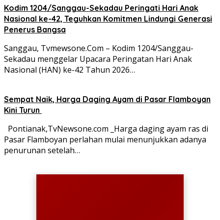
Kodim 1204/Sanggau-Sekadau Peringati Hari Anak
Nasional ke-42, Teguhkan Komitmen Lindungi Generasi
Penerus Bangsa
Sanggau, Tvmewsone.Com – Kodim 1204/Sanggau-
Sekadau menggelar Upacara Peringatan Hari Anak
Nasional (HAN) ke-42 Tahun 2026…
Sempat Naik, Harga Daging Ayam di Pasar Flamboyan
Kini Turun
Pontianak,TvNewsone.com _Harga daging ayam ras di
Pasar Flamboyan perlahan mulai menunjukkan adanya
penurunan setelah…