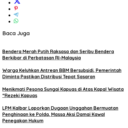
Baca Juga
Bendera Merah Putih Raksasa dan Seribu Bendera
Berkibar di Perbatasan RI-Malaysia
Warga Keluhkan Antrean BBM Bersubsidi, Pemerintah
Diminta Pastikan Distribusi Tepat Sasaran
Menikmati Pesona Sungai Kapuas di Atas Kapal Wisata
“Rezeki Kapuas
LPM Kalbar Laporkan Dugaan Unggahan Bermuatan
Penghinaan ke Polda, Massa Aksi Damai Kawal
Penegakan Hukum