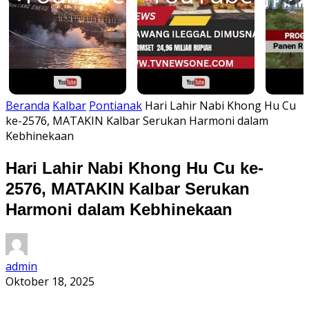
Beranda
Kalbar
Pontianak
Hari Lahir Nabi Khong Hu Cu
ke-2576, MATAKIN Kalbar Serukan Harmoni dalam
Kebhinekaan
Hari Lahir Nabi Khong Hu Cu ke-
2576, MATAKIN Kalbar Serukan
Harmoni dalam Kebhinekaan
admin
Oktober 18, 2025