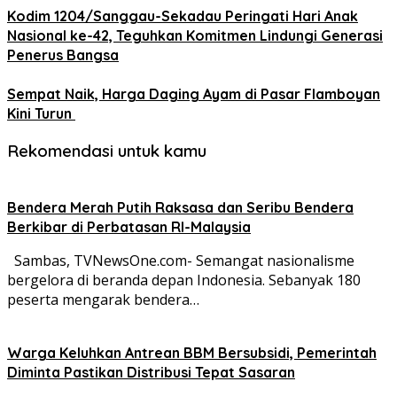
Kodim 1204/Sanggau-Sekadau Peringati Hari Anak
Nasional ke-42, Teguhkan Komitmen Lindungi Generasi
Penerus Bangsa
Sempat Naik, Harga Daging Ayam di Pasar Flamboyan
Kini Turun
Rekomendasi untuk kamu
Bendera Merah Putih Raksasa dan Seribu Bendera
Berkibar di Perbatasan RI-Malaysia
Sambas, TVNewsOne.com- Semangat nasionalisme
bergelora di beranda depan Indonesia. Sebanyak 180
peserta mengarak bendera…
Warga Keluhkan Antrean BBM Bersubsidi, Pemerintah
Diminta Pastikan Distribusi Tepat Sasaran