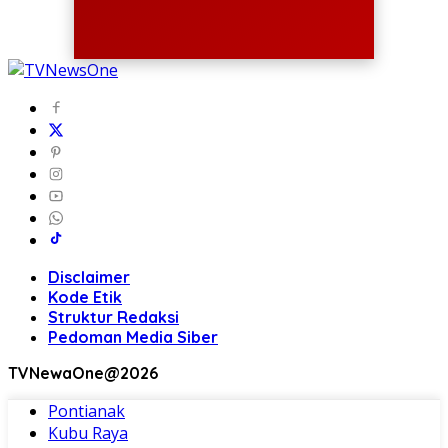
Disclaimer
Kode Etik
Struktur Redaksi
Pedoman Media Siber
TVNewaOne@2026
Pontianak
Kubu Raya