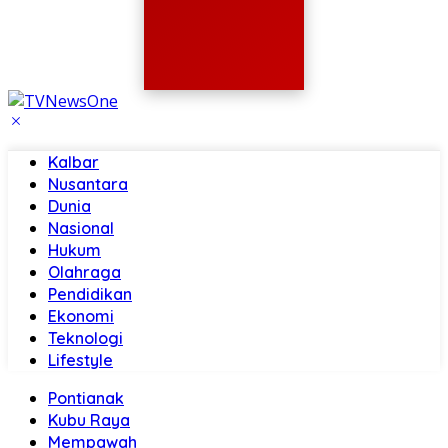
Kalbar
Nusantara
Dunia
Nasional
Hukum
Olahraga
Pendidikan
Ekonomi
Teknologi
Lifestyle
Pontianak
Kubu Raya
Mempawah