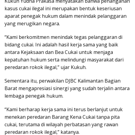
Kukuh Yudha Prakasa menyatakan bahwa penanganan
kasus cukai ilegal ini merupakan bentuk keseriusan
aparat penegak hukum dalam menindak pelanggaran
yang merugikan negara.
“Kami berkomitmen menindak tegas pelanggaran di
bidang cukai. Ini adalah hasil kerja sama yang baik
antara Kejaksaan dan Bea Cukai untuk menjaga
kepatuhan hukum serta melindungi masyarakat dari
peredaran rokok ilegal,” ujar Kukuh.
Sementara itu, perwakilan DJBC Kalimantan Bagian
Barat mengapresiasi sinergi yang sudah terjalin antara
lembaga penegak hukum.
“Kami berharap kerja sama ini terus berlanjut untuk
menekan peredaran Barang Kena Cukai tanpa pita
cukai, terutama di wilayah perbatasan yang rawan
peredaran rokok ilegal,” katanya.