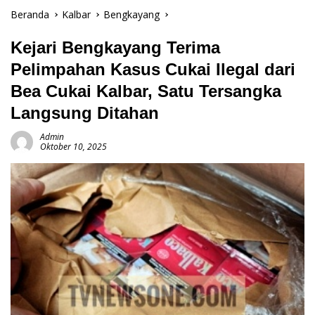
Beranda
Kalbar
Bengkayang
Kejari Bengkayang Terima
Pelimpahan Kasus Cukai Ilegal dari
Bea Cukai Kalbar, Satu Tersangka
Langsung Ditahan
Admin
Oktober 10, 2025