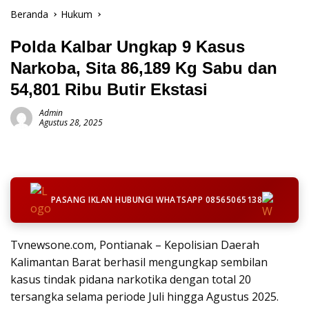
Beranda
Hukum
Polda Kalbar Ungkap 9 Kasus
Narkoba, Sita 86,189 Kg Sabu dan
54,801 Ribu Butir Ekstasi
Admin
Agustus 28, 2025
PASANG IKLAN HUBUNGI WHATSAPP 08565065138
Tvnewsone.com, Pontianak – Kepolisian Daerah
Kalimantan Barat berhasil mengungkap sembilan
kasus tindak pidana narkotika dengan total 20
tersangka selama periode Juli hingga Agustus 2025.