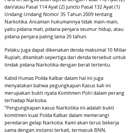
dan/atau Pasal 114 Ayat (2) juncto Pasal 132 Ayat (1)
Undang-Undang Nomor 35 Tahun 2009 tentang
Narkotika. Ancaman hukumannya tidak main-main,
yaitu pidana mati, pidana penjara seumur hidup, atau
pidana penjara paling lama 20 tahun.
Pelaku juga dapat dikenakan denda maksimal 10 Miliar
Rupiah, ditambah sepertiga dari denda tersebut untuk
tindak pidana Narkotika dengan berat tertentu.
Kabid Humas Polda Kalbar dalam hal ini juga
menyatakan bahwa pegungkapan Kasus kali ini
merupakan bukti nyata Komitmen Polri dalam perang
terhadap Narkoba.
“Pengungkapan kasus Narkotika ini adalah bukti
komitmen kuat Polda Kalbar dalam memerangi
peredaran gelap Narkoba. Kami akan terus bekerja
sama dengan instansi terkait, termasuk BNN,