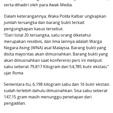
serta dihadiri oleh para Awak Media.
Dalam keterangannya, Waka Polda Kalbar ungkapkan
jumlah tersangka dan barang bukti terkait
pengungkapan kasus tersebut.
“Dari total 20 tersangka, satu orang diketahui
merupakan residivis, dan lima lainnya adalah Warga
Negara Asing (WNA) asal Malaysia. Barang bukti yang
disita mayoritas akan dimusnahkan. Barang bukti yang
akan dimusnahkan saat konferensi pers ini meliputi
sabu seberat 79,817 Kilogram dan 54,785 butir ekstasi,”
ujar Roma
Sementara itu, 6,198 kilogram sabu dan 16 butir ekstasi
sudah terlebih dahulu dimusnahkan. Sisa sabu seberat
147,15 gram masih menunggu penetapan dari
pengadilan.