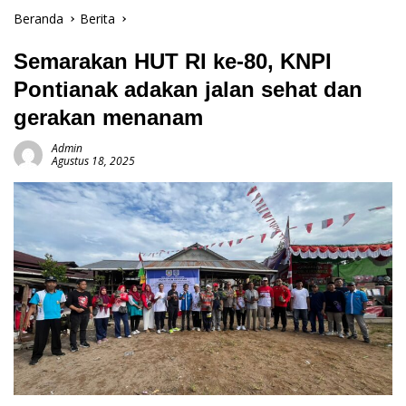
Beranda
Berita
Semarakan HUT RI ke-80, KNPI
Pontianak adakan jalan sehat dan
gerakan menanam
Admin
Agustus 18, 2025