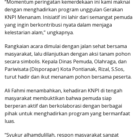
“Momentum peringatan kemerdekaan ini kami maknai
dengan menghadirkan program unggulan Gerakan
KNPI Menanam. Inisiatif ini lahir dari semangat pemuda
yang ingin berkontribusi nyata dalam menjaga
kelestarian alam,” ungkapnya.
Rangkaian acara dimulai dengan jalan sehat bersama
masyarakat, lalu dilanjutkan dengan aksi tanam pohon
secara simbolis. Kepala Dinas Pemuda, Olahraga, dan
Pariwisata (Disporapar) Kota Pontianak, Rizal, S.Sos,
turut hadir dan ikut menanam pohon bersama peserta.
Ali Fahmi menambahkan, kehadiran KNPI di tengah
masyarakat membuktikan bahwa pemuda siap
berperan aktif dan berkolaborasi dengan berbagai
pihak untuk menghadirkan program yang bermanfaat
luas.
“Syukur alhamdulillah, respon masyarakat sangat