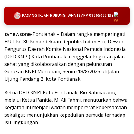
PASANG IKLAN HUBUNGI WHATSAPP 08565065138
tvnewsone
-Pontianak – Dalam rangka memperingati
HUT ke-80 Kemerdekaan Republik Indonesia, Dewan
Pengurus Daerah Komite Nasional Pemuda Indonesia
(DPD KNPI) Kota Pontianak menggelar kegiatan jalan
sehat yang dikolaborasikan dengan peluncuran
Gerakan KNPI Menanam, Senin (18/8/2025) di Jalan
Ujung Pandang 2, Kota Pontianak.
Ketua DPD KNPI Kota Pontianak, Rio Rahmadanu,
melalui Ketua Panitia, M. Ali Fahmi, menuturkan bahwa
kegiatan ini menjadi wadah mempererat kebersamaan
sekaligus menunjukkan kepedulian pemuda terhadap
isu lingkungan.