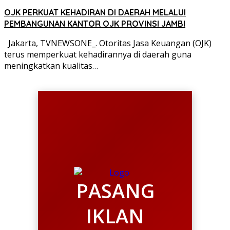
OJK PERKUAT KEHADIRAN DI DAERAH MELALUI
PEMBANGUNAN KANTOR OJK PROVINSI JAMBI
Jakarta, TVNEWSONE_. Otoritas Jasa Keuangan (OJK)
terus memperkuat kehadirannya di daerah guna
meningkatkan kualitas…
PASANG
IKLAN