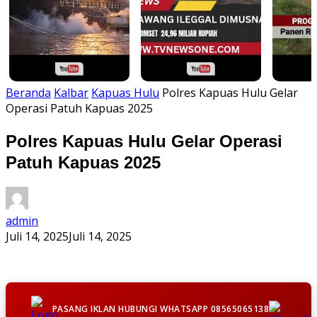
Beranda
Kalbar
Kapuas Hulu
Polres Kapuas Hulu Gelar
Operasi Patuh Kapuas 2025
Polres Kapuas Hulu Gelar Operasi
Patuh Kapuas 2025
admin
Juli 14, 2025
Juli 14, 2025
PASANG IKLAN HUBUNGI WHATSAPP 08565065138