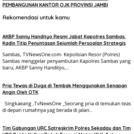
PEMBANGUNAN KANTOR OJK PROVINSI JAMBI
Rekomendasi untuk kamu
AKBP Sanny Handityo Resmi Jabat Kapolres Sambas,
Kadin Titip Penuntasan Sejumlah Persoalan Strategis
Sambas, TVNewsOne.com- Kepolisian Resor (Polres)
Sambas menggelar penyambutan Kapolres Sambas yang
baru, AKBP Sanny Handityo,…
Pria Tewas di Duga di Tembak Menggunakan Senapan
Angin Oleh OTK
Singkaeang ,TvNewsOne _Seorang pria di temukan teas
di depan rumahnya yag berada di jalan…
Tim Gabungan URC Satreskrim Polres Sekadau dan Tim