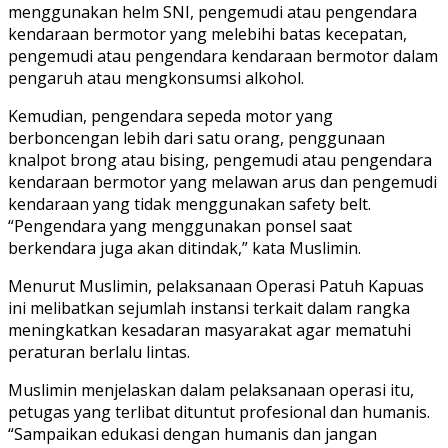
menggunakan helm SNI, pengemudi atau pengendara
kendaraan bermotor yang melebihi batas kecepatan,
pengemudi atau pengendara kendaraan bermotor dalam
pengaruh atau mengkonsumsi alkohol.
Kemudian, pengendara sepeda motor yang
berboncengan lebih dari satu orang, penggunaan
knalpot brong atau bising, pengemudi atau pengendara
kendaraan bermotor yang melawan arus dan pengemudi
kendaraan yang tidak menggunakan safety belt.
“Pengendara yang menggunakan ponsel saat
berkendara juga akan ditindak,” kata Muslimin.
Menurut Muslimin, pelaksanaan Operasi Patuh Kapuas
ini melibatkan sejumlah instansi terkait dalam rangka
meningkatkan kesadaran masyarakat agar mematuhi
peraturan berlalu lintas.
Muslimin menjelaskan dalam pelaksanaan operasi itu,
petugas yang terlibat dituntut profesional dan humanis.
“Sampaikan edukasi dengan humanis dan jangan