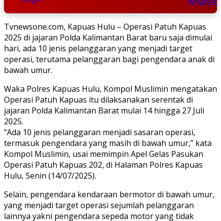
Tvnewsone.com, Kapuas Hulu – Operasi Patuh Kapuas
2025 di jajaran Polda Kalimantan Barat baru saja dimulai
hari, ada 10 jenis pelanggaran yang menjadi target
operasi, terutama pelanggaran bagi pengendara anak di
bawah umur.
Waka Polres Kapuas Hulu, Kompol Muslimin mengatakan
Operasi Patuh Kapuas itu dilaksanakan serentak di
jajaran Polda Kalimantan Barat mulai 14 hingga 27 Juli
2025.
“Ada 10 jenis pelanggaran menjadi sasaran operasi,
termasuk pengendara yang masih di bawah umur,” kata
Kompol Muslimin, usai memimpin Apel Gelas Pasukan
Operasi Patuh Kapuas 202, di Halaman Polres Kapuas
Hulu, Senin (14/07/2025).
Selain, pengendara kendaraan bermotor di bawah umur,
yang menjadi target operasi sejumlah pelanggaran
lainnya yakni pengendara sepeda motor yang tidak