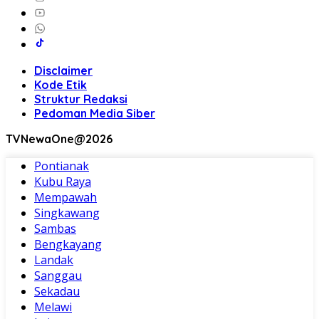
Disclaimer
Kode Etik
Struktur Redaksi
Pedoman Media Siber
TVNewaOne@2026
Pontianak
Kubu Raya
Mempawah
Singkawang
Sambas
Bengkayang
Landak
Sanggau
Sekadau
Melawi