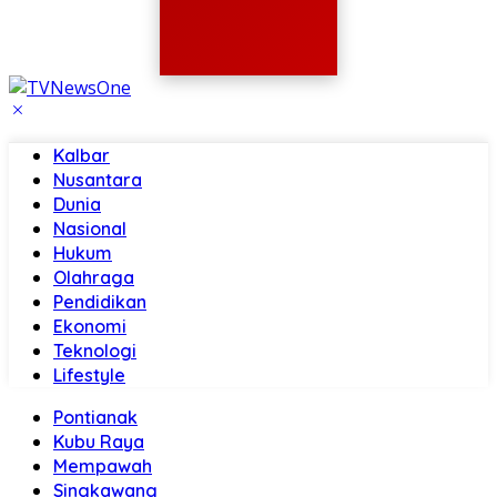
Kalbar
Nusantara
Dunia
Nasional
Hukum
Olahraga
Pendidikan
Ekonomi
Teknologi
Lifestyle
Pontianak
Kubu Raya
Mempawah
Singkawang