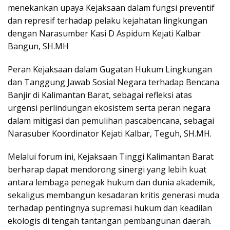
menekankan upaya Kejaksaan dalam fungsi preventif
dan represif terhadap pelaku kejahatan lingkungan
dengan Narasumber Kasi D Aspidum Kejati Kalbar
Bangun, SH.MH
Peran Kejaksaan dalam Gugatan Hukum Lingkungan
dan Tanggung Jawab Sosial Negara terhadap Bencana
Banjir di Kalimantan Barat, sebagai refleksi atas
urgensi perlindungan ekosistem serta peran negara
dalam mitigasi dan pemulihan pascabencana, sebagai
Narasuber Koordinator Kejati Kalbar, Teguh, SH.MH.
Melalui forum ini, Kejaksaan Tinggi Kalimantan Barat
berharap dapat mendorong sinergi yang lebih kuat
antara lembaga penegak hukum dan dunia akademik,
sekaligus membangun kesadaran kritis generasi muda
terhadap pentingnya supremasi hukum dan keadilan
ekologis di tengah tantangan pembangunan daerah.