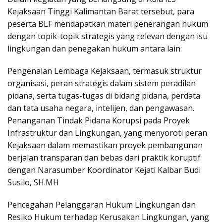
Kejaksaan Tinggi Kalimantan Barat tersebut, para
peserta BLF mendapatkan materi penerangan hukum
dengan topik-topik strategis yang relevan dengan isu
lingkungan dan penegakan hukum antara lain:
Pengenalan Lembaga Kejaksaan, termasuk struktur
organisasi, peran strategis dalam sistem peradilan
pidana, serta tugas-tugas di bidang pidana, perdata
dan tata usaha negara, intelijen, dan pengawasan.
Penanganan Tindak Pidana Korupsi pada Proyek
Infrastruktur dan Lingkungan, yang menyoroti peran
Kejaksaan dalam memastikan proyek pembangunan
berjalan transparan dan bebas dari praktik koruptif
dengan Narasumber Koordinator Kejati Kalbar Budi
Susilo, SH.MH
Pencegahan Pelanggaran Hukum Lingkungan dan
Resiko Hukum terhadap Kerusakan Lingkungan, yang