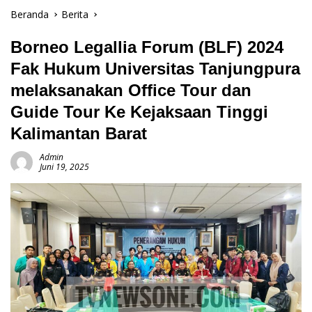
Beranda
Berita
Borneo Legallia Forum (BLF) 2024
Fak Hukum Universitas Tanjungpura
melaksanakan Office Tour dan
Guide Tour Ke Kejaksaan Tinggi
Kalimantan Barat
Admin
Juni 19, 2025