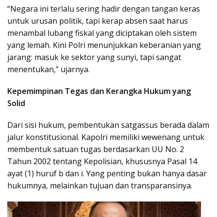
“Negara ini terlalu sering hadir dengan tangan keras
untuk urusan politik, tapi kerap absen saat harus
menambal lubang fiskal yang diciptakan oleh sistem
yang lemah. Kini Polri menunjukkan keberanian yang
jarang: masuk ke sektor yang sunyi, tapi sangat
menentukan,” ujarnya.
Kepemimpinan Tegas dan Kerangka Hukum yang
Solid
Dari sisi hukum, pembentukan satgassus berada dalam
jalur konstitusional. Kapolri memiliki wewenang untuk
membentuk satuan tugas berdasarkan UU No. 2
Tahun 2002 tentang Kepolisian, khususnya Pasal 14
ayat (1) huruf b dan i. Yang penting bukan hanya dasar
hukumnya, melainkan tujuan dan transparansinya.