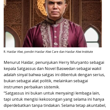
R. Haidar Alwi, pendiri Haidar Alwi Care dan Haidar Alwi Institute
Menurut Haidar, penunjukan Herry Muryanto sebagai
kepala Satgassus dan Novel Baswedan sebagai wakil
adalah sinyal bahwa satgas ini dibentuk dengan serius,
bukan sebagai alat politik, melainkan sebagai
instrumen perbaikan sistemik.
“Satgassus ini bukan untuk menyaingi lembaga lain,
tapi untuk mengisi kekosongan yang selama ini hanya
diperdebatkan tanpa tindakan. Selama tetap akuntabel,