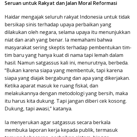
Seruan untuk Rakyat dan Jalan Moral Reformasi
Haidar mengajak seluruh rakyat Indonesia untuk tidak
bersikap sinis terhadap upaya perbaikan yang
dilakukan oleh negara, selama upaya itu menunjukkan
niat dan arah yang benar. Ia memahami bahwa
masyarakat sering skeptis terhadap pembentukan tim-
tim baru yang hanya kuat di nama tapi lemah dalam
hasil. Namun satgassus kali ini, menurutnya, berbeda.
“Bukan karena siapa yang membentuk, tapi karena
siapa yang diajak bergabung dan apa yang dikerjakan.
Ketika aparat masuk ke ruang fiskal, dan
melakukannya dengan metodologi yang bersih, maka
itu harus kita dukung. Tapi jangan diberi cek kosong.
Dukung, tapi awasi,” katanya.
Ia menyerukan agar satgassus secara berkala
membuka laporan kerja kepada publik, termasuk