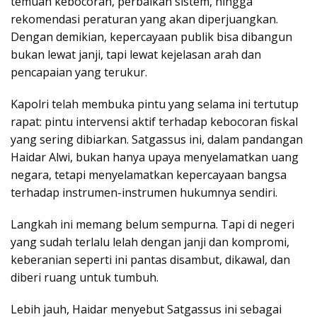
temuan kebocoran, perbaikan sistem, hingga
rekomendasi peraturan yang akan diperjuangkan.
Dengan demikian, kepercayaan publik bisa dibangun
bukan lewat janji, tapi lewat kejelasan arah dan
pencapaian yang terukur.
Kapolri telah membuka pintu yang selama ini tertutup
rapat: pintu intervensi aktif terhadap kebocoran fiskal
yang sering dibiarkan. Satgassus ini, dalam pandangan
Haidar Alwi, bukan hanya upaya menyelamatkan uang
negara, tetapi menyelamatkan kepercayaan bangsa
terhadap instrumen-instrumen hukumnya sendiri.
Langkah ini memang belum sempurna. Tapi di negeri
yang sudah terlalu lelah dengan janji dan kompromi,
keberanian seperti ini pantas disambut, dikawal, dan
diberi ruang untuk tumbuh.
Lebih jauh, Haidar menyebut Satgassus ini sebagai