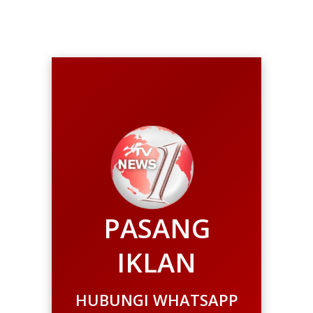
PASANG
IKLAN
HUBUNGI WHATSAPP