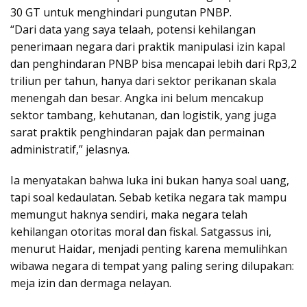
30 GT untuk menghindari pungutan PNBP.
“Dari data yang saya telaah, potensi kehilangan
penerimaan negara dari praktik manipulasi izin kapal
dan penghindaran PNBP bisa mencapai lebih dari Rp3,2
triliun per tahun, hanya dari sektor perikanan skala
menengah dan besar. Angka ini belum mencakup
sektor tambang, kehutanan, dan logistik, yang juga
sarat praktik penghindaran pajak dan permainan
administratif,” jelasnya.
Ia menyatakan bahwa luka ini bukan hanya soal uang,
tapi soal kedaulatan. Sebab ketika negara tak mampu
memungut haknya sendiri, maka negara telah
kehilangan otoritas moral dan fiskal. Satgassus ini,
menurut Haidar, menjadi penting karena memulihkan
wibawa negara di tempat yang paling sering dilupakan:
meja izin dan dermaga nelayan.