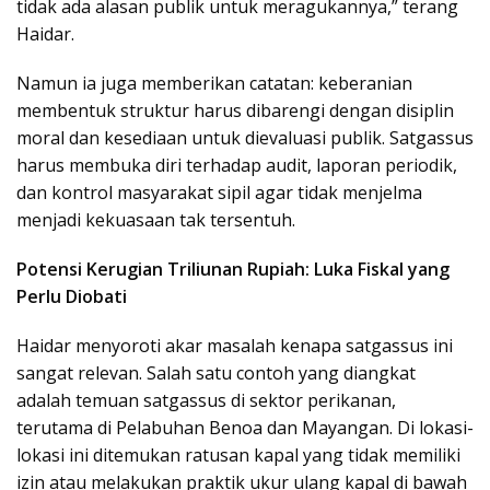
tidak ada alasan publik untuk meragukannya,” terang
Haidar.
Namun ia juga memberikan catatan: keberanian
membentuk struktur harus dibarengi dengan disiplin
moral dan kesediaan untuk dievaluasi publik. Satgassus
harus membuka diri terhadap audit, laporan periodik,
dan kontrol masyarakat sipil agar tidak menjelma
menjadi kekuasaan tak tersentuh.
Potensi Kerugian Triliunan Rupiah: Luka Fiskal yang
Perlu Diobati
Haidar menyoroti akar masalah kenapa satgassus ini
sangat relevan. Salah satu contoh yang diangkat
adalah temuan satgassus di sektor perikanan,
terutama di Pelabuhan Benoa dan Mayangan. Di lokasi-
lokasi ini ditemukan ratusan kapal yang tidak memiliki
izin atau melakukan praktik ukur ulang kapal di bawah