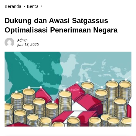
Beranda
Berita
Dukung dan Awasi Satgassus
Optimalisasi Penerimaan Negara
Admin
Juni 18, 2025