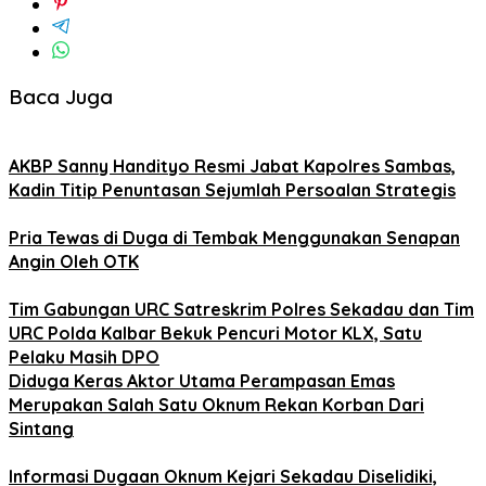
Baca Juga
AKBP Sanny Handityo Resmi Jabat Kapolres Sambas,
Kadin Titip Penuntasan Sejumlah Persoalan Strategis
Pria Tewas di Duga di Tembak Menggunakan Senapan
Angin Oleh OTK
Tim Gabungan URC Satreskrim Polres Sekadau dan Tim
URC Polda Kalbar Bekuk Pencuri Motor KLX, Satu
Pelaku Masih DPO
Diduga Keras Aktor Utama Perampasan Emas
Merupakan Salah Satu Oknum Rekan Korban Dari
Sintang
Informasi Dugaan Oknum Kejari Sekadau Diselidiki,