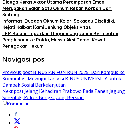
Diduga Keras Aktor Utama Perampasan Emas
Merupakan Salah Satu Oknum Rekan Korban Dari
Sintang
Informasi Dugaan Oknum Kejari Sekadau Diselidiki,
Kejati Kalbar: Kami Junjung Objektivitas
LPM Kalbar Laporkan Dugaan Unggahan Bermuatan
Penghinaan ke Polda, Massa Aksi Damai Kawal
Penegakan Hukum
Navigasi pos
Previous post
BINUSIAN FUN RUN 2025: Dari Kampus ke
Komunitas, Mewujudkan Visi BINUS UNIVERSITY untuk
Dampak Sosial Berkelanjutan
Next post
Jelang Kehadiran Prabowo Pada Panen Jagung
Serentak, Polres Bengkayang Bersiap
Komentar