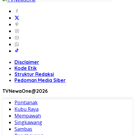
Disclaimer
Kode Etik
Struktur Redaksi
Pedoman Media Siber
TVNewaOne@2026
Pontianak
Kubu Raya
Mempawah
Singkawang
Sambas