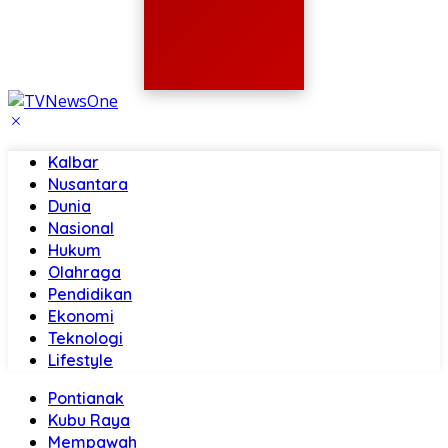
Kalbar
Nusantara
Dunia
Nasional
Hukum
Olahraga
Pendidikan
Ekonomi
Teknologi
Lifestyle
Pontianak
Kubu Raya
Mempawah