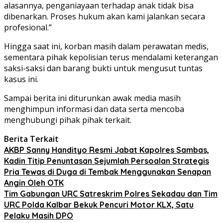
alasannya, penganiayaan terhadap anak tidak bisa
dibenarkan. Proses hukum akan kami jalankan secara
profesional.”
Hingga saat ini, korban masih dalam perawatan medis,
sementara pihak kepolisian terus mendalami keterangan
saksi-saksi dan barang bukti untuk mengusut tuntas
kasus ini.
Sampai berita ini diturunkan awak media masih
menghimpun informasi dan data serta mencoba
menghubungi pihak pihak terkait.
Berita Terkait
AKBP Sanny Handityo Resmi Jabat Kapolres Sambas,
Kadin Titip Penuntasan Sejumlah Persoalan Strategis
Pria Tewas di Duga di Tembak Menggunakan Senapan
Angin Oleh OTK
Tim Gabungan URC Satreskrim Polres Sekadau dan Tim
URC Polda Kalbar Bekuk Pencuri Motor KLX, Satu
Pelaku Masih DPO