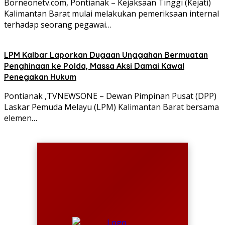
Borneonetv.com, Pontianak – Kejaksaan Tinggi (Kejati)
Kalimantan Barat mulai melakukan pemeriksaan internal
terhadap seorang pegawai…
LPM Kalbar Laporkan Dugaan Unggahan Bermuatan
Penghinaan ke Polda, Massa Aksi Damai Kawal
Penegakan Hukum
Pontianak ,TVNEWSONE – Dewan Pimpinan Pusat (DPP)
Laskar Pemuda Melayu (LPM) Kalimantan Barat bersama
elemen…