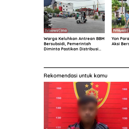
Warga Keluhkan Antrean BBM
Yon Para
Bersubsidi, Pemerintah
Aksi Ber
Diminta Pastikan Distribusi
Tepat Sasaran
Rekomendasi untuk kamu