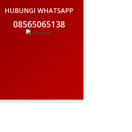
HUBUNGI WHATSAPP
08565065138