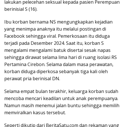
lakukan pelecehan seksual kepada pasien Perempuan
berinisial S (16).
Ibu korban bernama NS mengungkapkan kejadian
yang menimpa anaknya itu melalui postingan di
Facebook sehingga viral. Pemerkosaan itu diduga
terjadi pada Desember 2024. Saat itu, korban S
mengalami mengalami batuk disertai sesak napas
sehingga dirawat selama lima hari di ruang isolasi RS
Pertamina Cirebon. Selama dalam masa perawatan,
korban diduga diperkosa sebanyak tiga kali oleh
perawat pria berinisal DN.
Selama empat bulan terakhir, keluarga korban sudah
mencoba mencari keadilan untuk anak perempuanya.
Namun masih menemui jalan buntu sehingga memilih
memviralkan kasus tersebut.
Seperti dikutip dari BeritaSatu.com dan rekaman yang