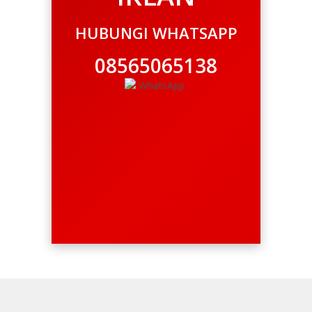
HUBUNGI WHATSAPP
08565065138