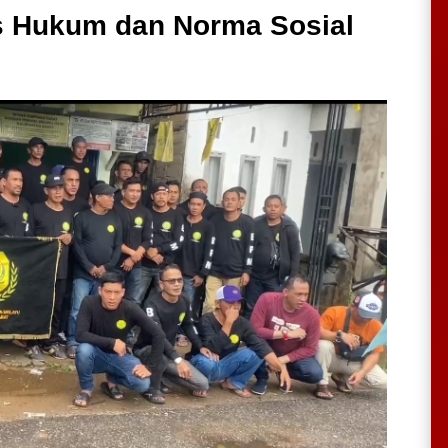
tas Hukum dan Norma Sosial