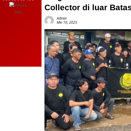
Collector di luar Ba
Admin
Mei 10, 2025