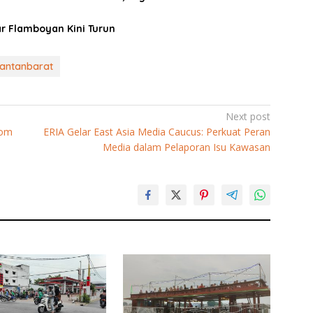
r Flamboyan Kini Turun
antanbarat
Next post
kom
ERIA Gelar East Asia Media Caucus: Perkuat Peran
Media dalam Pelaporan Isu Kawasan