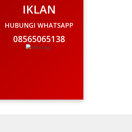
IKLAN
HUBUNGI WHATSAPP
08565065138