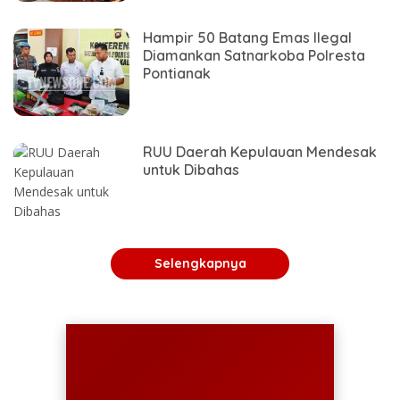
Hampir 50 Batang Emas Ilegal
Diamankan Satnarkoba Polresta
Pontianak
RUU Daerah Kepulauan Mendesak
untuk Dibahas
Selengkapnya