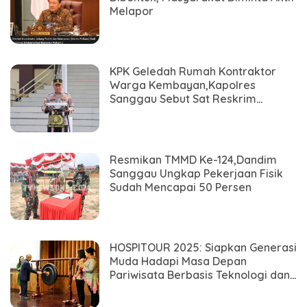
Melapor
KPK Geledah Rumah Kontraktor
Warga Kembayan,Kapolres
Sanggau Sebut Sat Reskrim
Lakukan Pendampingan
Resmikan TMMD Ke-124,Dandim
Sanggau Ungkap Pekerjaan Fisik
Sudah Mencapai 50 Persen
HOSPITOUR 2025: Siapkan Generasi
Muda Hadapi Masa Depan
Pariwisata Berbasis Teknologi dan
Berkelanjutan