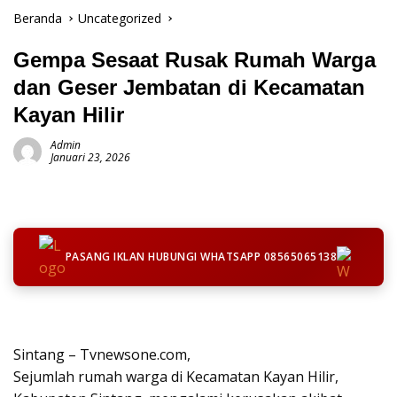
Beranda
Uncategorized
Gempa Sesaat Rusak Rumah Warga
dan Geser Jembatan di Kecamatan
Kayan Hilir
Admin
Januari 23, 2026
PASANG IKLAN HUBUNGI WHATSAPP 08565065138
Sintang – Tvnewsone.com,
Sejumlah rumah warga di Kecamatan Kayan Hilir,