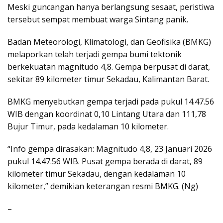
Meski guncangan hanya berlangsung sesaat, peristiwa
tersebut sempat membuat warga Sintang panik.
Badan Meteorologi, Klimatologi, dan Geofisika (BMKG)
melaporkan telah terjadi gempa bumi tektonik
berkekuatan magnitudo 4,8. Gempa berpusat di darat,
sekitar 89 kilometer timur Sekadau, Kalimantan Barat.
BMKG menyebutkan gempa terjadi pada pukul 14.47.56
WIB dengan koordinat 0,10 Lintang Utara dan 111,78
Bujur Timur, pada kedalaman 10 kilometer.
“Info gempa dirasakan: Magnitudo 4,8, 23 Januari 2026
pukul 14.47.56 WIB. Pusat gempa berada di darat, 89
kilometer timur Sekadau, dengan kedalaman 10
kilometer,” demikian keterangan resmi BMKG. (Ng)
–