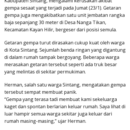
Kabupaten Sintang, mengalami kerusakan akibat
gempa sesaat yang terjadi pada Jumat (23/1). Getaran
gempa juga mengakibatkan satu unit jembatan rangka
baja sepanjang 30 meter di Desa Nanga Tikan,
Kecamatan Kayan Hilir, bergeser dari posisi semula.
Getaran gempa turut dirasakan cukup kuat oleh warga
di Kota Sintang. Sejumlah benda ringan yang digantung
di dalam rumah tampak bergoyang. Beberapa warga
merasakan getaran tersebut seperti ada truk besar
yang melintas di sekitar permukiman.
Herman, salah satu warga Sintang, mengatakan gempa
tersebut sempat membuat panik.
“Gempa yang terasa tadi membuat kami sekeluarga
kaget dan spontan berlarian keluar rumah. Saya lihat di
luar hampir semua warga sekitar juga keluar dari
rumah masing-masing,” ujar Herman.