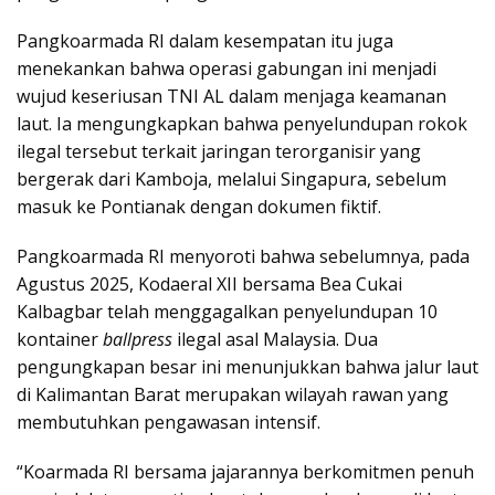
Pangkoarmada RI dalam kesempatan itu juga
menekankan bahwa operasi gabungan ini menjadi
wujud keseriusan TNI AL dalam menjaga keamanan
laut. Ia mengungkapkan bahwa penyelundupan rokok
ilegal tersebut terkait jaringan terorganisir yang
bergerak dari Kamboja, melalui Singapura, sebelum
masuk ke Pontianak dengan dokumen fiktif.
Pangkoarmada RI menyoroti bahwa sebelumnya, pada
Agustus 2025, Kodaeral XII bersama Bea Cukai
Kalbagbar telah menggagalkan penyelundupan 10
kontainer
ballpress
ilegal asal Malaysia. Dua
pengungkapan besar ini menunjukkan bahwa jalur laut
di Kalimantan Barat merupakan wilayah rawan yang
membutuhkan pengawasan intensif.
“Koarmada RI bersama jajarannya berkomitmen penuh