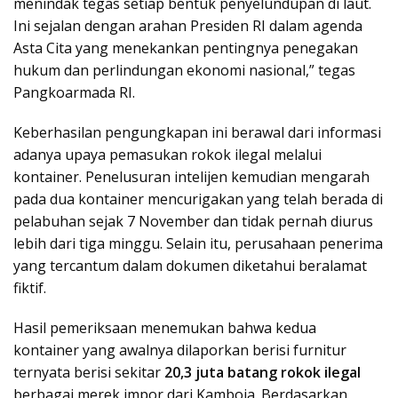
menindak tegas setiap bentuk penyelundupan di laut.
Ini sejalan dengan arahan Presiden RI dalam agenda
Asta Cita yang menekankan pentingnya penegakan
hukum dan perlindungan ekonomi nasional,” tegas
Pangkoarmada RI.
Keberhasilan pengungkapan ini berawal dari informasi
adanya upaya pemasukan rokok ilegal melalui
kontainer. Penelusuran intelijen kemudian mengarah
pada dua kontainer mencurigakan yang telah berada di
pelabuhan sejak 7 November dan tidak pernah diurus
lebih dari tiga minggu. Selain itu, perusahaan penerima
yang tercantum dalam dokumen diketahui beralamat
fiktif.
Hasil pemeriksaan menemukan bahwa kedua
kontainer yang awalnya dilaporkan berisi furnitur
ternyata berisi sekitar
20,3 juta batang rokok ilegal
berbagai merek impor dari Kamboja. Berdasarkan