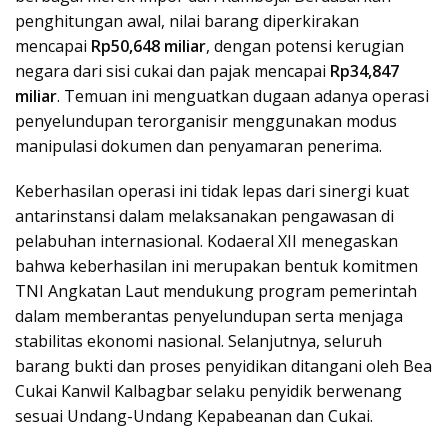
penghitungan awal, nilai barang diperkirakan
mencapai
Rp50,648 miliar
, dengan potensi kerugian
negara dari sisi cukai dan pajak mencapai
Rp34,847
miliar
. Temuan ini menguatkan dugaan adanya operasi
penyelundupan terorganisir menggunakan modus
manipulasi dokumen dan penyamaran penerima.
Keberhasilan operasi ini tidak lepas dari sinergi kuat
antarinstansi dalam melaksanakan pengawasan di
pelabuhan internasional. Kodaeral XII menegaskan
bahwa keberhasilan ini merupakan bentuk komitmen
TNI Angkatan Laut mendukung program pemerintah
dalam memberantas penyelundupan serta menjaga
stabilitas ekonomi nasional. Selanjutnya, seluruh
barang bukti dan proses penyidikan ditangani oleh Bea
Cukai Kanwil Kalbagbar selaku penyidik berwenang
sesuai Undang-Undang Kepabeanan dan Cukai.