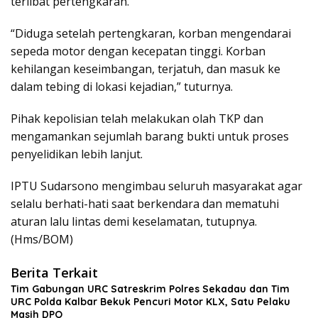
terlibat pertengkaran.
“Diduga setelah pertengkaran, korban mengendarai
sepeda motor dengan kecepatan tinggi. Korban
kehilangan keseimbangan, terjatuh, dan masuk ke
dalam tebing di lokasi kejadian,” tuturnya.
Pihak kepolisian telah melakukan olah TKP dan
mengamankan sejumlah barang bukti untuk proses
penyelidikan lebih lanjut.
IPTU Sudarsono mengimbau seluruh masyarakat agar
selalu berhati-hati saat berkendara dan mematuhi
aturan lalu lintas demi keselamatan, tutupnya.
(Hms/BOM)
Berita Terkait
Tim Gabungan URC Satreskrim Polres Sekadau dan Tim
URC Polda Kalbar Bekuk Pencuri Motor KLX, Satu Pelaku
Masih DPO