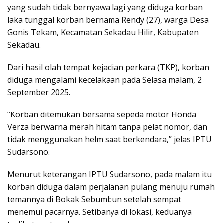
yang sudah tidak bernyawa lagi yang diduga korban
laka tunggal korban bernama Rendy (27), warga Desa
Gonis Tekam, Kecamatan Sekadau Hilir, Kabupaten
Sekadau.
Dari hasil olah tempat kejadian perkara (TKP), korban
diduga mengalami kecelakaan pada Selasa malam, 2
September 2025.
“Korban ditemukan bersama sepeda motor Honda
Verza berwarna merah hitam tanpa pelat nomor, dan
tidak menggunakan helm saat berkendara,” jelas IPTU
Sudarsono.
Menurut keterangan IPTU Sudarsono, pada malam itu
korban diduga dalam perjalanan pulang menuju rumah
temannya di Bokak Sebumbun setelah sempat
menemui pacarnya. Setibanya di lokasi, keduanya