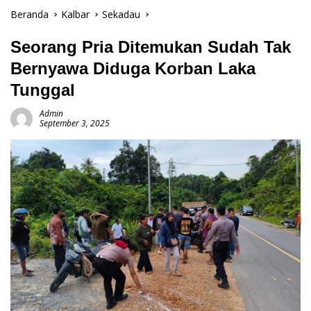
Beranda
Kalbar
Sekadau
Seorang Pria Ditemukan Sudah Tak
Bernyawa Diduga Korban Laka
Tunggal
Admin
September 3, 2025