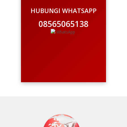
HUBUNGI WHATSAPP
08565065138