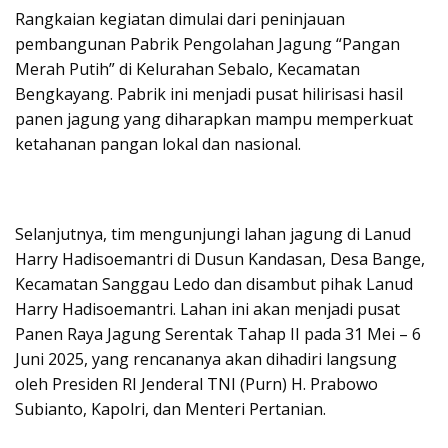
Rangkaian kegiatan dimulai dari peninjauan
pembangunan Pabrik Pengolahan Jagung “Pangan
Merah Putih” di Kelurahan Sebalo, Kecamatan
Bengkayang. Pabrik ini menjadi pusat hilirisasi hasil
panen jagung yang diharapkan mampu memperkuat
ketahanan pangan lokal dan nasional.
Selanjutnya, tim mengunjungi lahan jagung di Lanud
Harry Hadisoemantri di Dusun Kandasan, Desa Bange,
Kecamatan Sanggau Ledo dan disambut pihak Lanud
Harry Hadisoemantri. Lahan ini akan menjadi pusat
Panen Raya Jagung Serentak Tahap II pada 31 Mei – 6
Juni 2025, yang rencananya akan dihadiri langsung
oleh Presiden RI Jenderal TNI (Purn) H. Prabowo
Subianto, Kapolri, dan Menteri Pertanian.