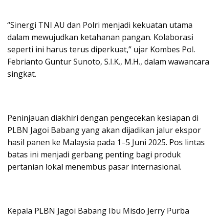
“Sinergi TNI AU dan Polri menjadi kekuatan utama
dalam mewujudkan ketahanan pangan. Kolaborasi
seperti ini harus terus diperkuat,” ujar Kombes Pol.
Febrianto Guntur Sunoto, S.I.K., M.H., dalam wawancara
singkat.
Peninjauan diakhiri dengan pengecekan kesiapan di
PLBN Jagoi Babang yang akan dijadikan jalur ekspor
hasil panen ke Malaysia pada 1–5 Juni 2025. Pos lintas
batas ini menjadi gerbang penting bagi produk
pertanian lokal menembus pasar internasional.
Kepala PLBN Jagoi Babang Ibu Misdo Jerry Purba