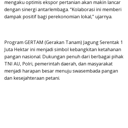
mengaku optimis ekspor pertanian akan makin lancar
dengan sinergi antarlembaga. “Kolaborasi ini memberi
dampak positif bagi perekonomian lokal,” ujarnya.
Program GERTAM (Gerakan Tanam) Jagung Serentak 1
Juta Hektar ini menjadi simbol kebangkitan ketahanan
pangan nasional. Dukungan penuh dari berbagai pihak
TNI AU, Polri, pemerintah daerah, dan masyarakat
menjadi harapan besar menuju swasembada pangan
dan kesejahteraan petani.