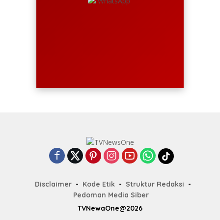
Disclaimer
Kode Etik
Struktur Redaksi
Pedoman Media Siber
TVNewaOne@2026