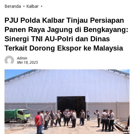
Beranda
Kalbar
PJU Polda Kalbar Tinjau Persiapan
Panen Raya Jagung di Bengkayang:
Sinergi TNI AU-Polri dan Dinas
Terkait Dorong Ekspor ke Malaysia
Admin
Mei 18, 2025